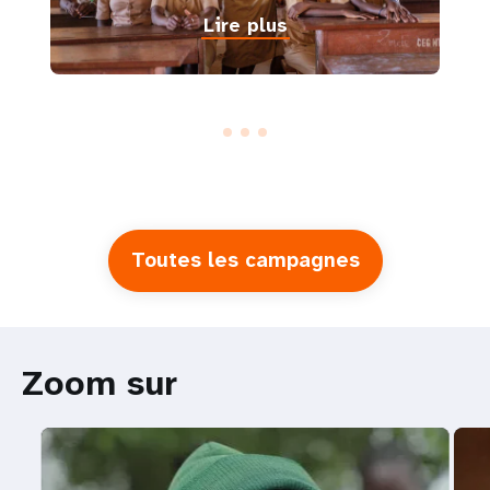
Lire plus
Toutes les campagnes
Zoom sur