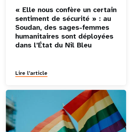
« Elle nous confère un certain
sentiment de sécurité » : au
Soudan, des sages-femmes
humanitaires sont déployées
dans l’État du Nil Bleu
Lire l'article