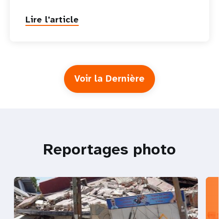
Lire l'article
Voir la Dernière
Reportages photo