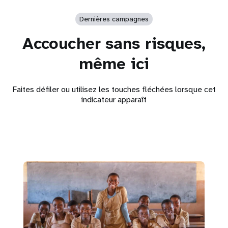
Dernières campagnes
Accoucher sans risques,
même ici
Faites défiler ou utilisez les touches fléchées lorsque cet
indicateur apparaît