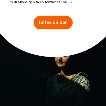
mutilations génitales féminines (MGF).
faites un don