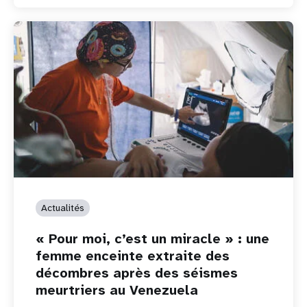
Actualités
« Pour moi, c’est un miracle » : une
femme enceinte extraite des
décombres après des séismes
meurtriers au Venezuela