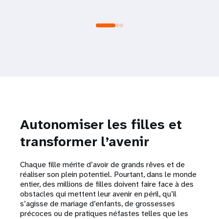
Autonomiser les filles et
transformer l’avenir
Chaque fille mérite d’avoir de grands rêves et de
réaliser son plein potentiel. Pourtant, dans le monde
entier, des millions de filles doivent faire face à des
obstacles qui mettent leur avenir en péril, qu’il
s’agisse de mariage d’enfants, de grossesses
précoces ou de pratiques néfastes telles que les