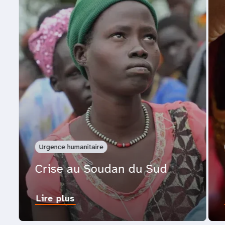
Urgence humanitaire
Crise au Soudan du Sud
Lire plus