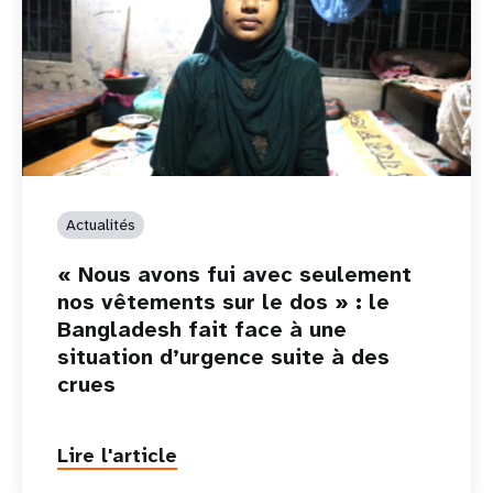
Actualités
« Nous avons fui avec seulement
nos vêtements sur le dos » : le
Bangladesh fait face à une
situation d’urgence suite à des
crues
Lire l'article