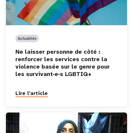
Actualités
Ne laisser personne de côté :
renforcer les services contre la
violence basée sur le genre pour
les survivant·e·s LGBTIQ+
Lire l'article