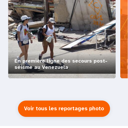
En première ligne des secours post-
séisme au Venezuela
Voir tous les reportages photo