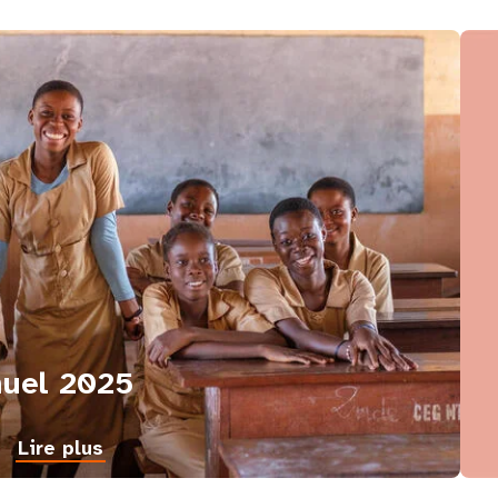
nuel 2025
Lire plus