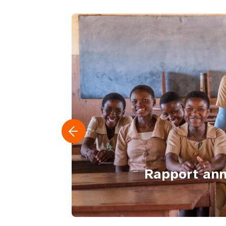
Rapport an