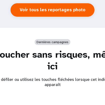
Voir tous les reportages photo
Dernières campagnes
oucher sans risques, 
ici
 défiler ou utilisez les touches fléchées lorsque cet ind
apparaît