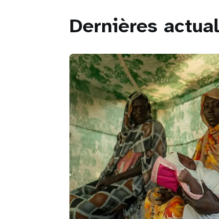
Dernières actual