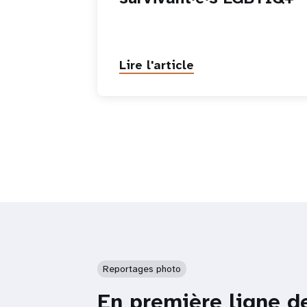
Lire l'article
Reportages photo
En première ligne d