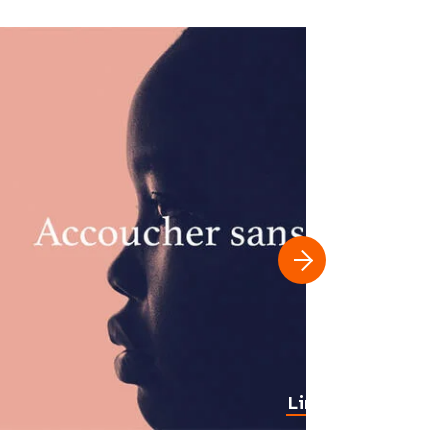
Lire plus