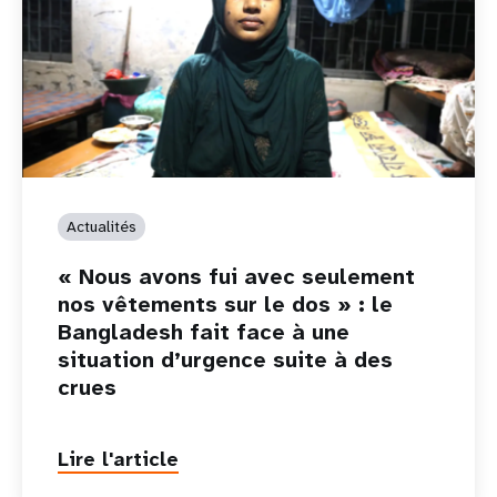
Actualités
« Nous avons fui avec seulement
nos vêtements sur le dos » : le
Bangladesh fait face à une
situation d’urgence suite à des
crues
Lire l'article