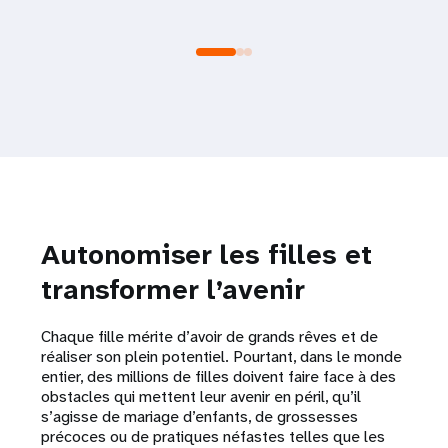
Autonomiser les filles et
transformer l’avenir
Chaque fille mérite d’avoir de grands rêves et de
réaliser son plein potentiel. Pourtant, dans le monde
entier, des millions de filles doivent faire face à des
obstacles qui mettent leur avenir en péril, qu’il
s’agisse de mariage d’enfants, de grossesses
précoces ou de pratiques néfastes telles que les