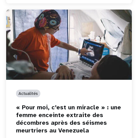
Actualités
« Pour moi, c’est un miracle » : une
femme enceinte extraite des
décombres après des séismes
meurtriers au Venezuela