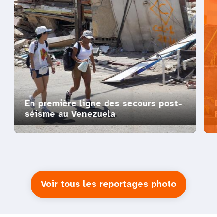
En première ligne des secours post-
séisme au Venezuela
Voir tous les reportages photo