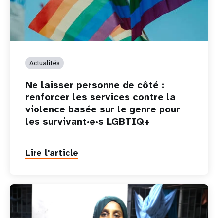
Actualités
Ne laisser personne de côté :
renforcer les services contre la
violence basée sur le genre pour
les survivant·e·s LGBTIQ+
Lire l'article