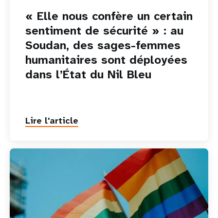
« Elle nous confère un certain
sentiment de sécurité » : au
Soudan, des sages-femmes
humanitaires sont déployées
dans l’État du Nil Bleu
Lire l'article