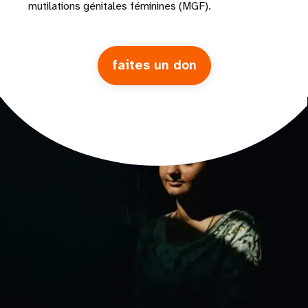
mutilations génitales féminines (MGF).
faites un don