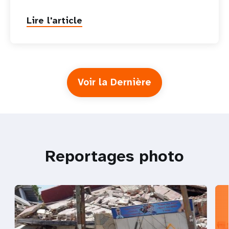
Lire l'article
Voir la Dernière
Reportages photo