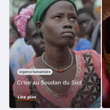
Urgence humanitaire
Crise au Soudan du Sud
Lire plus