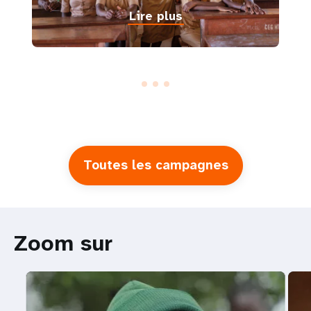
Lire plus
Toutes les campagnes
Zoom sur