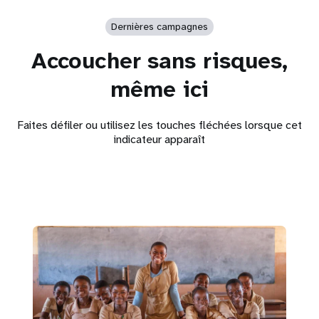
Dernières campagnes
Accoucher sans risques,
même ici
Faites défiler ou utilisez les touches fléchées lorsque cet
indicateur apparaît