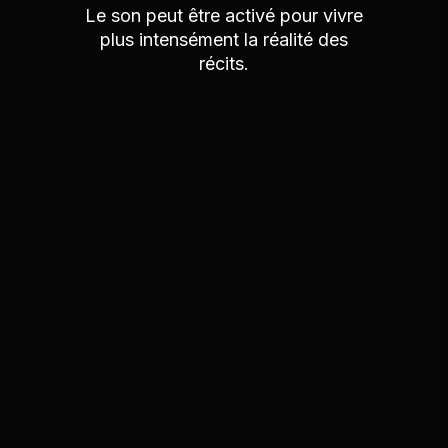
Le son peut être activé pour vivre
plus intensément la réalité des
récits.