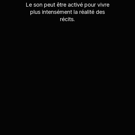
Le son peut être activé pour vivre
plus intensément la réalité des
récits.