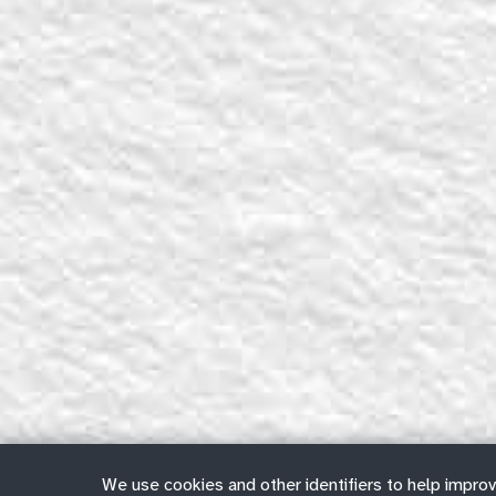
We use cookies and other identifiers to help improv