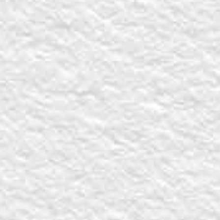
Partager sur
Facebook