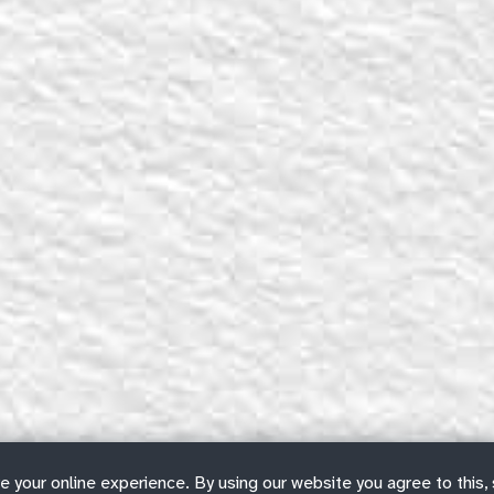
e your online experience. By using our website you agree to this,