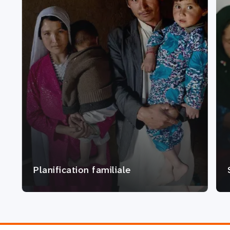
Planification familiale