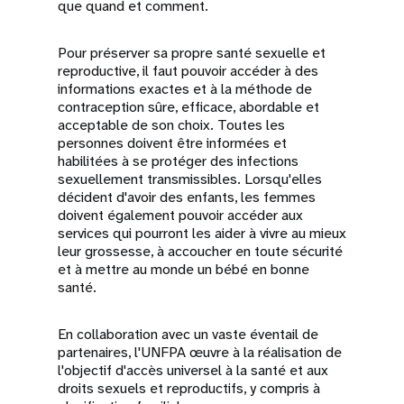
que quand et comment.
Pour préserver sa propre santé sexuelle et
reproductive, il faut pouvoir accéder à des
informations exactes et à la méthode de
contraception sûre, efficace, abordable et
acceptable de son choix. Toutes les
personnes doivent être informées et
habilitées à se protéger des infections
sexuellement transmissibles. Lorsqu'elles
décident d'avoir des enfants, les femmes
doivent également pouvoir accéder aux
services qui pourront les aider à vivre au mieux
leur grossesse, à accoucher en toute sécurité
et à mettre au monde un bébé en bonne
santé.
En collaboration avec un vaste éventail de
partenaires, l'UNFPA œuvre à la réalisation de
l'objectif d'accès universel à la santé et aux
droits sexuels et reproductifs, y compris à