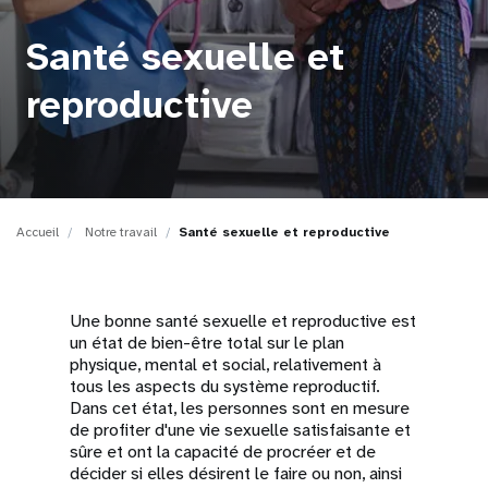
t
Santé sexuelle et
i
reproductive
o
n
Accueil
Notre travail
Santé sexuelle et reproductive
Une bonne santé sexuelle et reproductive est
un état de bien-être total sur le plan
physique, mental et social, relativement à
tous les aspects du système reproductif.
Dans cet état, les personnes sont en mesure
de profiter d'une vie sexuelle satisfaisante et
sûre et ont la capacité de procréer et de
décider si elles désirent le faire ou non, ainsi