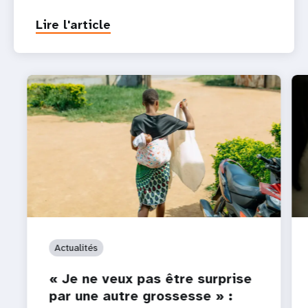
Lire l'article
Actualités
« Je ne veux pas être surprise
par une autre grossesse » :