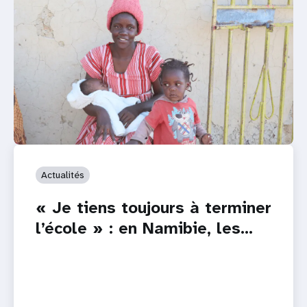
Actualités
« Je tiens toujours à terminer
l’école » : en Namibie, les…