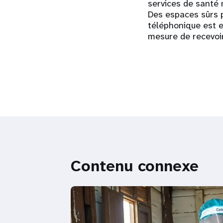
services de santé
Des espaces sûrs p
téléphonique est e
mesure de recevoir
Contenu connexe