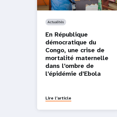
Actualités
En République
démocratique du
Congo, une crise de
mortalité maternelle
dans l’ombre de
l’épidémie d’Ebola
Lire l'article