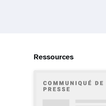
Ressources