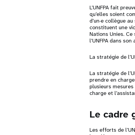
L’UNFPA fait preuv
qu’elles soient co
d’un·e collègue au 
constituent une vi
Nations Unies. Ce 
l’UNFPA dans son a
La stratégie de l’
La stratégie de l’
prendre en charge 
plusieurs mesures 
charge et l’assista
Le cadre 
Les efforts de l’UN