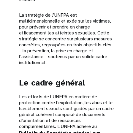
La stratégie de l’UNFPA est
multidimensionnelle et axée sur les victimes,
pour prévenir et prendre en charge
efficacement les atteintes sexuelles. Cette
stratégie se concentre sur plusieurs mesures
concrètes, regroupées en trois objectifs clés
– la prévention, la prise en charge et
l’assistance – soutenus par un solide cadre
institutionnel.
Le cadre général
Les efforts de l’UNFPA en matière de
protection contre l’exploitation, les abus et le
harcèlement sexuels sont guidés par un cadre
général cohérent composé de documents
d’orientation et de ressources
complémentaires. L’UNFPA adhère au
Bulletin du Secrétaire général sur