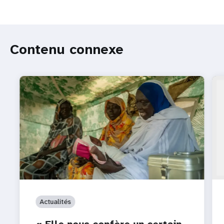
Contenu connexe
Actualités
« Elle nous confère un certain