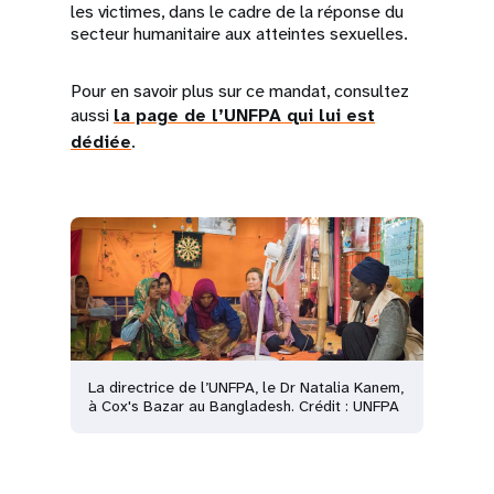
les victimes, dans le cadre de la réponse du
secteur humanitaire aux atteintes sexuelles.
Pour en savoir plus sur ce mandat, consultez
aussi
la page de l’UNFPA qui lui est
dédiée
.
La directrice de l’UNFPA, le Dr Natalia Kanem,
à Cox's Bazar au Bangladesh. Crédit : UNFPA