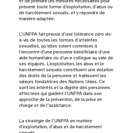
et de prendre les mesures nécessaires pour
prévenir toute forme d’exploitation, d’abus ou
de harcèlement sexuels, et y répondre de
manière adaptée.
L’UNFPA fait preuve d’une tolérance zéro vis-
à-vis de toutes les formes d’atteintes
sexuelles, qu’elles soient commises à
l’encontre d’une personne bénéficiaire d’une
aide humanitaire ou d’un·e collègue au sein de
ses équipes. L’exploitation, les abus et le
harcèlement sexuels constituent une violation
des droits de la personne et trahissent les
valeurs fondatrices des Nations Unies. Ce
sont les intérêts et la dignité des personnes
affectées qui guident l’UNFPA dans son
approche de la prévention, de la prise en
charge et de l’assistance.
La stratégie de l’UNFPA en matière
d’exploitation, d’abus et de harcèlement
sexuels