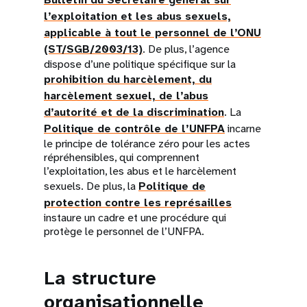
l’exploitation et les abus sexuels,
applicable à tout le personnel de l’ONU
(ST/SGB/2003/13)
. De plus, l’agence
dispose d’une politique spécifique sur la
prohibition du harcèlement, du
harcèlement sexuel, de l’abus
d’autorité et de la discrimination
. La
Politique de contrôle de l’UNFPA
incarne
le principe de tolérance zéro pour les actes
répréhensibles, qui comprennent
l’exploitation, les abus et le harcèlement
sexuels. De plus, la
Politique de
protection contre les représailles
instaure un cadre et une procédure qui
protège le personnel de l’UNFPA.
La structure
organisationnelle