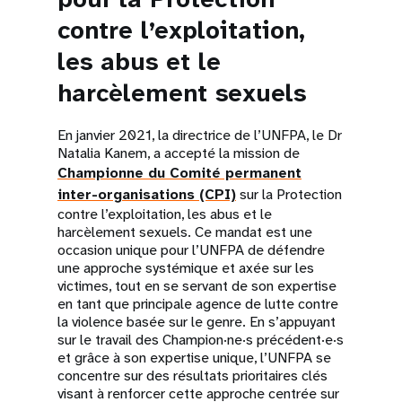
contre l’exploitation,
les abus et le
harcèlement sexuels
En janvier 2021, la directrice de l’UNFPA, le Dr
Natalia Kanem, a accepté la mission de
Championne du Comité permanent
inter-organisations (CPI)
sur la Protection
contre l’exploitation, les abus et le
harcèlement sexuels. Ce mandat est une
occasion unique pour l’UNFPA de défendre
une approche systémique et axée sur les
victimes, tout en se servant de son expertise
en tant que principale agence de lutte contre
la violence basée sur le genre. En s’appuyant
sur le travail des Champion·ne·s précédent·e·s
et grâce à son expertise unique, l’UNFPA se
concentre sur des résultats prioritaires clés
visant à renforcer cette approche centrée sur