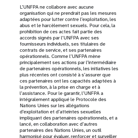
L’UNFPA ne collabore avec aucune
organisation qui ne prendrait pas les mesures
adaptées pour lutter contre l’exploitation, les
abus et le harcèlement sexuels. Pour cela, la
prohibition de ces actes fait partie des
accords signés par l’UNFPA avec ses
fournisseurs individuels, ses titulaires de
contrats de service, et ses partenaires
opérationnels. Comme l’UNFPA mène
principalement ses actions par l’intermédiaire
de partenaires opérationnels, les initiatives les
plus récentes ont consisté à s’assurer que
ces partenaires ont les capacités adaptées à
la prévention, à la prise en charge et à
l’assistance. Pour le garantir, l’UNFPA a
intégralement appliqué le Protocole des
Nations Unies sur les allégations
d’exploitation et d’atteintes sexuelles
impliquant des partenaires opérationnels, et a
lancé, en collaboration avec d’autres
partenaires des Nations Unies, un outil
harmonisé pour évaluer, renforcer et surveiller