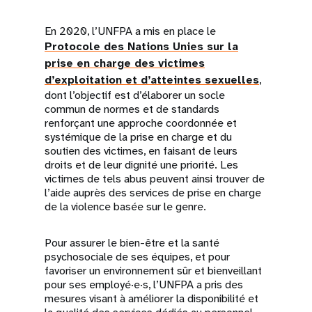
En 2020, l’UNFPA a mis en place le
Protocole des Nations Unies sur la
prise en charge des victimes
d’exploitation et d’atteintes sexuelles
,
dont l’objectif est d’élaborer un socle
commun de normes et de standards
renforçant une approche coordonnée et
systémique de la prise en charge et du
soutien des victimes, en faisant de leurs
droits et de leur dignité une priorité. Les
victimes de tels abus peuvent ainsi trouver de
l’aide auprès des services de prise en charge
de la violence basée sur le genre.
Pour assurer le bien-être et la santé
psychosociale de ses équipes, et pour
favoriser un environnement sûr et bienveillant
pour ses employé·e·s, l’UNFPA a pris des
mesures visant à améliorer la disponibilité et