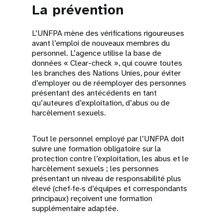
La prévention
L’UNFPA mène des vérifications rigoureuses
avant l’emploi de nouveaux membres du
personnel. L’agence utilise la base de
données « Clear-check », qui couvre toutes
les branches des Nations Unies, pour éviter
d’employer ou de réemployer des personnes
présentant des antécédents en tant
qu’auteures d’exploitation, d’abus ou de
harcèlement sexuels.
Tout le personnel employé par l’UNFPA doit
suivre une formation obligatoire sur la
protection contre l’exploitation, les abus et le
harcèlement sexuels ; les personnes
présentant un niveau de responsabilité plus
élevé (chef·fe·s d’équipes et correspondants
principaux) reçoivent une formation
supplémentaire adaptée.