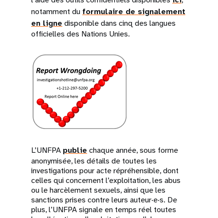
notamment du
formulaire de signalement
en ligne
disponible dans cinq des langues
officielles des Nations Unies.
L’UNFPA
publie
chaque année, sous forme
anonymisée, les détails de toutes les
investigations pour acte répréhensible, dont
celles qui concernent l’exploitation, les abus
ou le harcèlement sexuels, ainsi que les
sanctions prises contre leurs auteur·e·s. De
plus, l’UNFPA signale en temps réel toutes