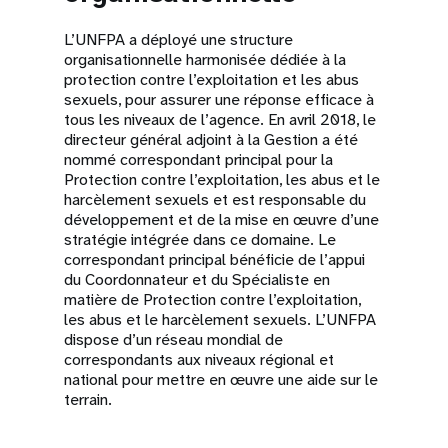
L’UNFPA a déployé une structure
organisationnelle harmonisée dédiée à la
protection contre l’exploitation et les abus
sexuels, pour assurer une réponse efficace à
tous les niveaux de l’agence. En avril 2018, le
directeur général adjoint à la Gestion a été
nommé correspondant principal pour la
Protection contre l’exploitation, les abus et le
harcèlement sexuels et est responsable du
développement et de la mise en œuvre d’une
stratégie intégrée dans ce domaine. Le
correspondant principal bénéficie de l’appui
du Coordonnateur et du Spécialiste en
matière de Protection contre l’exploitation,
les abus et le harcèlement sexuels. L’UNFPA
dispose d’un réseau mondial de
correspondants aux niveaux régional et
national pour mettre en œuvre une aide sur le
terrain.