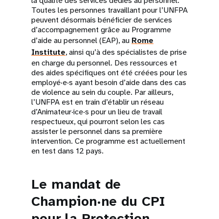
la qualité des services dédiés au personnel.
Toutes les personnes travaillant pour l’UNFPA
peuvent désormais bénéficier de services
d’accompagnement grâce au Programme
d’aide au personnel (EAP), au
Rome
Institute
, ainsi qu’à des spécialistes de prise
en charge du personnel. Des ressources et
des aides spécifiques ont été créées pour les
employé·e·s ayant besoin d’aide dans des cas
de violence au sein du couple. Par ailleurs,
l’UNFPA est en train d’établir un réseau
d’Animateur·ice·s pour un lieu de travail
respectueux, qui pourront selon les cas
assister le personnel dans sa première
intervention. Ce programme est actuellement
en test dans 12 pays.
Le mandat de
Champion·ne du CPI
pour la Protection