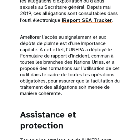
les allégations d’exploitation ou d’abus
sexuels au Secrétaire général. Depuis mai
2019, ces allégations sont consultables dans
l’outil électronique
iReport SEA Tracker
.
Améliorer l’accès au signalement et aux
dépôts de plainte est d’une importance
capitale. À cet effet, l’UNFPA a déployé le
Formulaire de rapport d’incident, commun à
toutes les branches des Nations Unies, et a
proposé des formations sur l’utilisation de cet
outil dans le cadre de toutes les opérations
obligatoires, pour assurer que la facilitation du
traitement des allégations soit menée de
manière cohérente.
Assistance et
protection