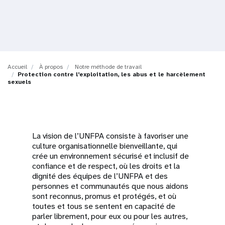
t
i
o
Accueil
À propos
Notre méthode de travail
n
Protection contre l’exploitation, les abus et le harcèlement
sexuels
La vision de l’UNFPA consiste à favoriser une
culture organisationnelle bienveillante, qui
crée un environnement sécurisé et inclusif de
confiance et de respect, où les droits et la
dignité des équipes de l’UNFPA et des
personnes et communautés que nous aidons
sont reconnus, promus et protégés, et où
toutes et tous se sentent en capacité de
parler librement, pour eux ou pour les autres,