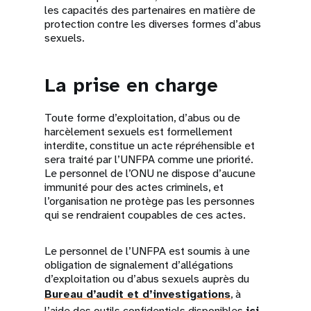
les capacités des partenaires en matière de
protection contre les diverses formes d’abus
sexuels.
La prise en charge
Toute forme d’exploitation, d’abus ou de
harcèlement sexuels est formellement
interdite, constitue un acte répréhensible et
sera traité par l’UNFPA comme une priorité.
Le personnel de l’ONU ne dispose d’aucune
immunité pour des actes criminels, et
l’organisation ne protège pas les personnes
qui se rendraient coupables de ces actes.
Le personnel de l’UNFPA est soumis à une
obligation de signalement d’allégations
d’exploitation ou d’abus sexuels auprès du
Bureau d’audit et d’investigations
, à
l’aide des outils confidentiels disponibles
ici
,