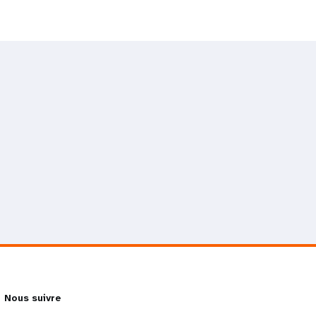
Nous suivre