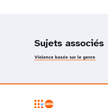
Sujets associés
Violence basée sur le genre