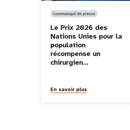
Communiqué de presse
Le Prix 2026 des
Nations Unies pour la
population
récompense un
chirurgien…
En savoir plus