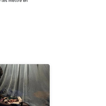
e les mettre en