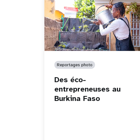
Reportages photo
Des éco-
entrepreneuses au
Burkina Faso