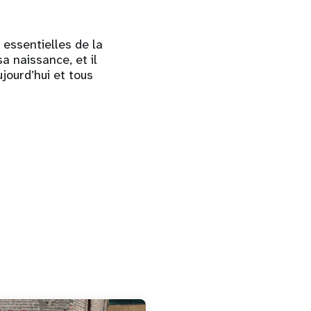
essentielles de la
a naissance, et il
ujourd’hui et tous