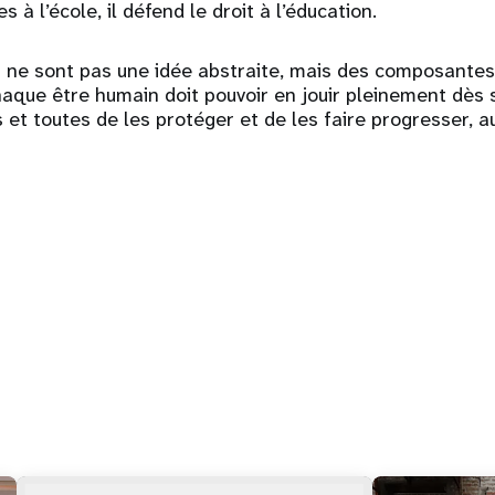
es à l’école, il défend le droit à l’éducation.
 ne sont pas une idée abstraite, mais des composantes 
haque être humain doit pouvoir en jouir pleinement dès s
 et toutes de les protéger et de les faire progresser, a