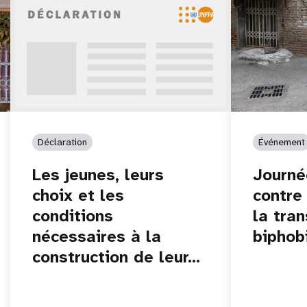
Déclaration
Événement
Les jeunes, leurs
Journé
choix et les
contre
conditions
la tra
nécessaires à la
biphob
construction de leur…