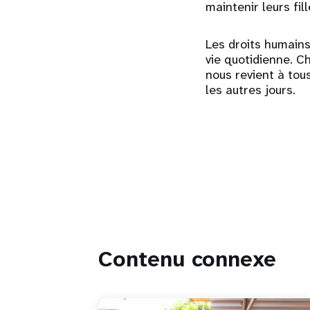
maintenir leurs fill
Les droits humains
vie quotidienne. C
nous revient à tous
les autres jours.
Contenu connexe