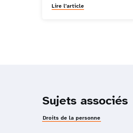
Lire l'article
Sujets associés
Droits de la personne