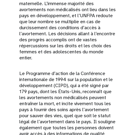
maternelle. L’immense majorité des
avortements non médicalisés ont lieu dans les
pays en développement, et l’UNFPA redoute
que leur nombre se multiplie en cas de
durcissement des conditions d’accès à
l’avortement. Les décisions allant à l’encontre
des progrès accomplis ont de vastes
répercussions sur les droits et les choix des
femmes et des adolescentes du monde
entier.
Le Programme d’action de la Conférence
internationale de 1994 sur la population et le
développement (CIPD), qui a été signé par
179 pays, dont les États-Unis, reconnaît que
les avortements non médicalisés peuvent
entraîner la mort, et incite vivement tous les
pays à fournir des soins après l’avortement
pour sauver des vies, quel que soit le statut
légal de l’avortement dans le pays. Il souligne
également que toutes les personnes doivent
avoir accès à des informations de qualité