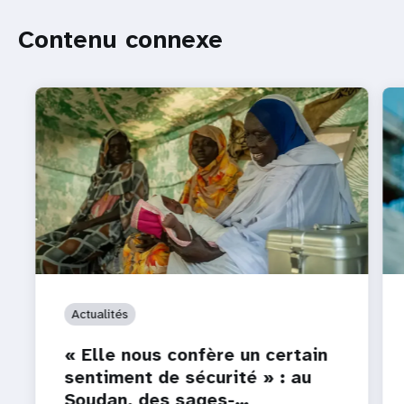
Contenu connexe
Actualités
« Elle nous confère un certain
sentiment de sécurité » : au
Soudan, des sages-…