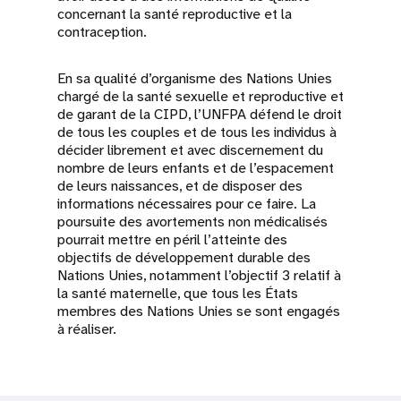
concernant la santé reproductive et la
contraception.
En sa qualité d’organisme des Nations Unies
chargé de la santé sexuelle et reproductive et
de garant de la CIPD, l’UNFPA défend le droit
de tous les couples et de tous les individus à
décider librement et avec discernement du
nombre de leurs enfants et de l’espacement
de leurs naissances, et de disposer des
informations nécessaires pour ce faire. La
poursuite des avortements non médicalisés
pourrait mettre en péril l’atteinte des
objectifs de développement durable des
Nations Unies, notamment l’objectif 3 relatif à
la santé maternelle, que tous les États
membres des Nations Unies se sont engagés
à réaliser.