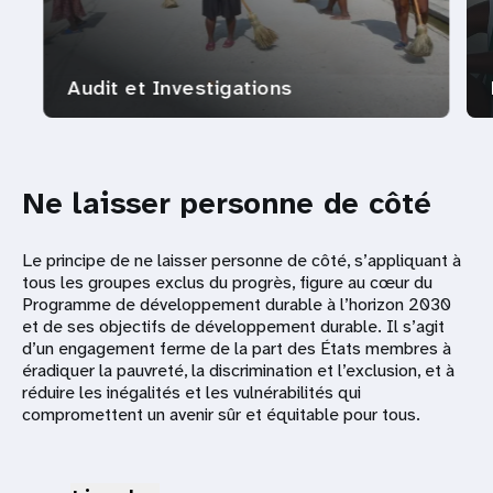
Audit et Investigations
Ne laisser personne de côté
Le principe de ne laisser personne de côté, s’appliquant à
tous les groupes exclus du progrès, figure au cœur du
Programme de développement durable à l’horizon 2030
et de ses objectifs de développement durable. Il s’agit
d’un engagement ferme de la part des États membres à
éradiquer la pauvreté, la discrimination et l’exclusion, et à
réduire les inégalités et les vulnérabilités qui
compromettent un avenir sûr et équitable pour tous.