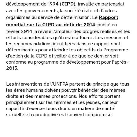
développement de 1994 (
CIPD
), travaille en partenariat
avec les gouvernements, la société civile et d’autres
organismes au service de cette mission. Le
Rapport
mondial sur la CIPD au-delà de 2014
, publié en
février 2014, a révélé l’ampleur des progrès réalisés et les
efforts considérables qu’il reste à fournir. Les mesures et
les recommandations identifiées dans ce rapport sont
déterminantes pour atteindre les objectifs du Programme
d’action de la CIPD et veiller à ce que ce dernier soit
conforme au programme de développement pour l’après-
2015.
Les interventions de l’UNFPA partent du principe que tous
les êtres humains doivent pouvoir bénéficier des mêmes
droits et des mêmes protections. Nos efforts portent
principalement sur les femmes et les jeunes, car leur
capacité d’exercer leurs droits en matière de santé
sexuelle et reproductive est souvent compromise.