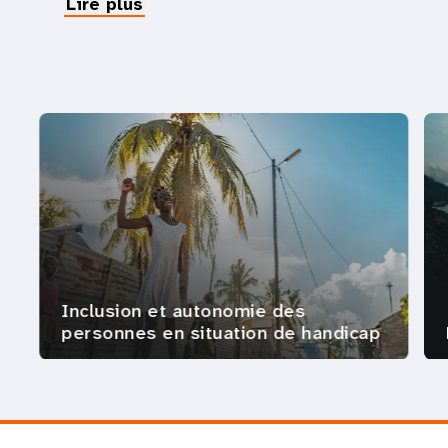
Lire plus
Inclusion et autonomie des
personnes en situation de handicap