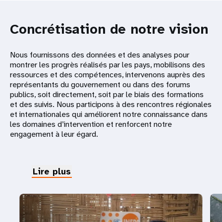
Concrétisation de notre vision
Nous fournissons des données et des analyses pour
montrer les progrès réalisés par les pays, mobilisons des
ressources et des compétences, intervenons auprès des
représentants du gouvernement ou dans des forums
publics, soit directement, soit par le biais des formations
et des suivis. Nous participons à des rencontres régionales
et internationales qui améliorent notre connaissance dans
les domaines d’intervention et renforcent notre
engagement à leur égard.
Lire plus