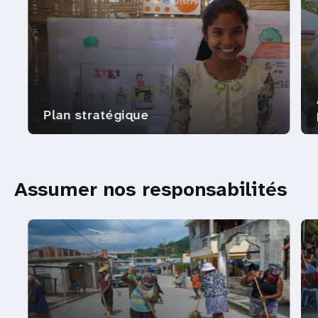
Plan stratégique
Assumer nos responsabilités