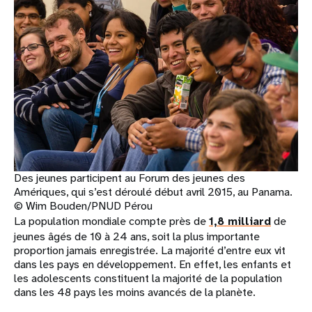
Des jeunes participent au Forum des jeunes des
Amériques, qui s’est déroulé début avril 2015, au Panama.
© Wim Bouden/PNUD Pérou
La population mondiale compte près de
1,8 milliard
de
jeunes âgés de 10 à 24 ans, soit la plus importante
proportion jamais enregistrée. La majorité d’entre eux vit
dans les pays en développement. En effet, les enfants et
les adolescents constituent la majorité de la population
dans les 48 pays les moins avancés de la planète.