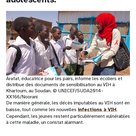
Arafat, éducatrice pour les pairs, informe les écoliers et
distribue des documents de sensibilisation au VIH à
Khartoum, au Soudan. © UNICEF/SUDA2014-
XX166/Noorani
De manière générale, les décès imputables au VIH sont en
baisse, tout comme les nouvelles
infections à VIH
.
Cependant, les jeunes restent particulièrement vulnérables
à cette maladie, un constat alarmant.