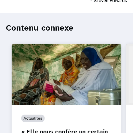
– Steven Edwards
Contenu connexe
Actualités
« Elle nous confère un certain