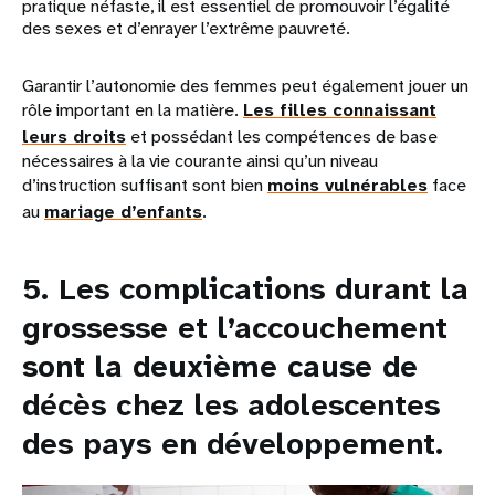
pratique néfaste, il est essentiel de promouvoir l’égalité
des sexes et d’enrayer l’extrême pauvreté.
Garantir l’autonomie des femmes peut également jouer un
rôle important en la matière.
Les filles connaissant
leurs droits
et possédant les compétences de base
nécessaires à la vie courante ainsi qu’un niveau
d’instruction suffisant sont bien
moins vulnérables
face
au
mariage d’enfants
.
5. Les complications durant la
grossesse et l’accouchement
sont la deuxième cause de
décès chez les adolescentes
des pays en développement.