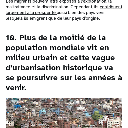
Les migrants peuvent être exposés à l’exploitation, la
maltraitance et la discrimination. Cependant, ils
contribuent
largement à la prospérité
aussi bien des pays vers
lesquels ils émigrent que de leur pays d’origine.
10. Plus de la moitié de la
population mondiale vit en
milieu urbain et cette
vague
d’urbanisation historique
va
se poursuivre sur les années à
venir.