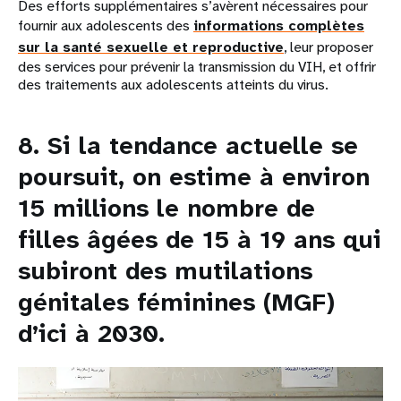
Des efforts supplémentaires s’avèrent nécessaires pour
fournir aux adolescents des
informations complètes
sur la santé sexuelle et reproductive
, leur proposer
des services pour prévenir la transmission du VIH, et offrir
des traitements aux adolescents atteints du virus.
8. Si la tendance actuelle se
poursuit, on estime à environ
15 millions le nombre de
filles âgées de 15 à 19 ans qui
subiront des mutilations
génitales féminines (MGF)
d’ici à 2030.