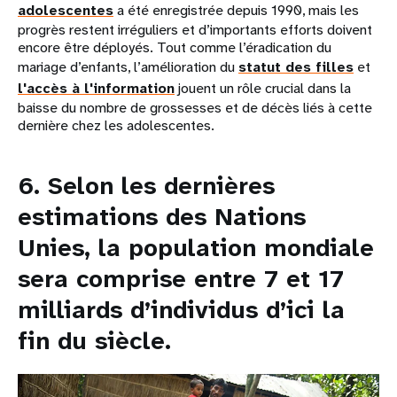
adolescentes
a été enregistrée depuis 1990, mais les
progrès restent irréguliers et d’importants efforts doivent
encore être déployés. Tout comme l’éradication du
mariage d’enfants, l’amélioration du
statut des filles
et
l'accès à l'information
jouent un rôle crucial dans la
baisse du nombre de grossesses et de décès liés à cette
dernière chez les adolescentes.
6. Selon les dernières
estimations des Nations
Unies, la population mondiale
sera comprise entre 7 et 17
milliards d’individus d’ici la
fin du siècle.