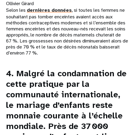
Ollivier Girard
Selon les
dernières données
, si toutes les femmes ne
souhaitant pas tomber enceintes avaient accès aux
méthodes contraceptives modernes et si l’ensemble des
femmes enceintes et des nouveau-nés recevait les soins
appropriés, le nombre de décès maternels chuterait de
67 %. Les grossesses non désirées diminueraient alors de
près de 70 % et le taux de décès néonatals baisserait
d’environ 77 %.
4. Malgré la condamnation de
cette pratique par la
communauté internationale,
le mariage d’enfants reste
monnaie courante à l’échelle
mondiale. Près de 37 000