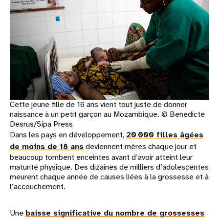
Cette jeune fille de 16 ans vient tout juste de donner
naissance à un petit garçon au Mozambique. © Benedicte
Desrus/Sipa Press
Dans les pays en développement,
20 000 filles âgées
de moins de 18 ans
deviennent mères chaque jour et
beaucoup tombent enceintes avant d’avoir atteint leur
maturité physique. Des dizaines de milliers d’adolescentes
meurent chaque année de causes liées à la grossesse et à
l’accouchement.
Une
baisse significative du nombre de grossesses