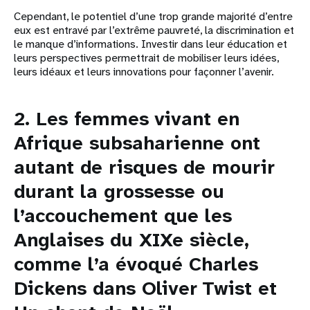
Cependant, le potentiel d’une trop grande majorité d’entre
eux est entravé par l’extrême pauvreté, la discrimination et
le manque d’informations. Investir dans leur éducation et
leurs perspectives permettrait de mobiliser leurs idées,
leurs idéaux et leurs innovations pour façonner l’avenir.
2. Les femmes vivant en
Afrique subsaharienne ont
autant de risques de mourir
durant la grossesse ou
l’accouchement que les
Anglaises du XIXe siècle
,
comme l’a évoqué Charles
Dickens dans Oliver Twist et