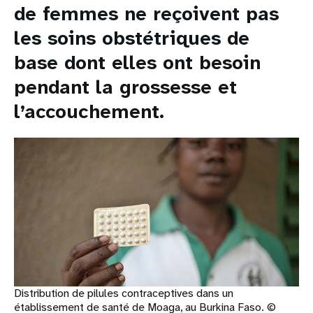
de femmes ne reçoivent pas
les soins obstétriques de
base dont elles ont besoin
pendant la grossesse et
l’accouchement.
Distribution de pilules contraceptives dans un
établissement de santé de Moaga, au Burkina Faso. ©