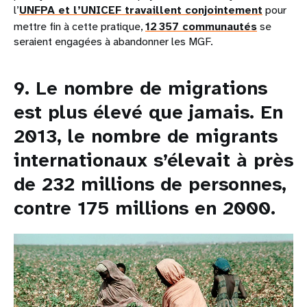
l’
UNFPA et l’UNICEF travaillent conjointement
pour
mettre fin à cette pratique,
12 357 communautés
se
seraient engagées à abandonner les MGF.
9. Le nombre de migrations
est plus élevé que jamais. En
2013, le nombre de migrants
internationaux s’élevait à près
de 232 millions de personnes,
contre 175 millions en 2000.