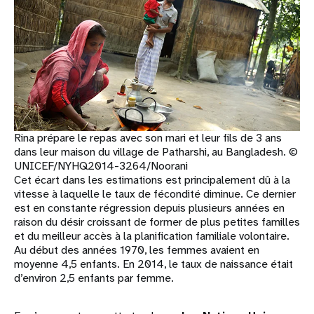
Rina prépare le repas avec son mari et leur fils de 3 ans
dans leur maison du village de Patharshi, au Bangladesh. ©
UNICEF/NYHQ2014-3264/Noorani
Cet écart dans les estimations est principalement dû à la
vitesse à laquelle le taux de fécondité diminue. Ce dernier
est en constante régression depuis plusieurs années en
raison du désir croissant de former de plus petites familles
et du meilleur accès à la planification familiale volontaire.
Au début des années 1970, les femmes avaient en
moyenne 4,5 enfants. En 2014, le taux de naissance était
d’environ 2,5 enfants par femme.