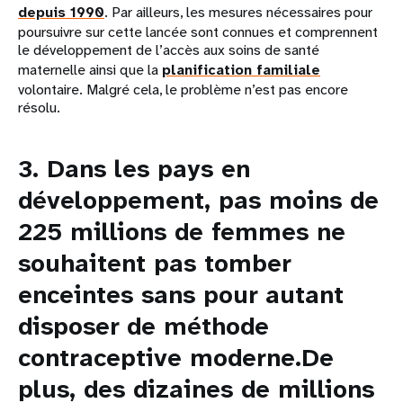
depuis 1990
. Par ailleurs, les mesures nécessaires pour
poursuivre sur cette lancée sont connues et comprennent
le développement de l’accès aux soins de santé
maternelle ainsi que la
planification familiale
volontaire. Malgré cela, le problème n’est pas encore
résolu.
3. Dans les pays en
développement, pas moins de
225 millions de femmes
ne
souhaitent pas tomber
enceintes sans pour autant
disposer de méthode
contraceptive moderne.De
plus, des dizaines de millions