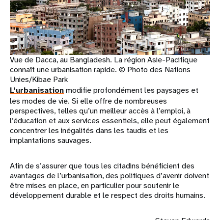
Vue de Dacca, au Bangladesh. La région Asie-Pacifique
connaît une urbanisation rapide. © Photo des Nations
Unies/Kibae Park
L’urbanisation
modifie profondément les paysages et
les modes de vie. Si elle offre de nombreuses
perspectives, telles qu’un meilleur accès à l’emploi, à
l’éducation et aux services essentiels, elle peut également
concentrer les inégalités dans les taudis et les
implantations sauvages.
Afin de s’assurer que tous les citadins bénéficient des
avantages de l’urbanisation, des politiques d’avenir doivent
être mises en place, en particulier pour soutenir le
développement durable et le respect des droits humains.