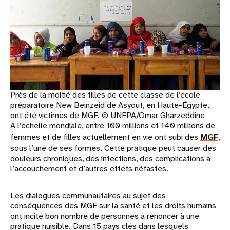
Près de la moitié des filles de cette classe de l’école
préparatoire New Beinzeid de Asyout, en Haute-Égypte,
ont été victimes de MGF. © UNFPA/Omar Gharzeddine
À l’échelle mondiale, entre 100 millions et 140 millions de
femmes et de filles actuellement en vie ont subi des
MGF
,
sous l’une de ses formes. Cette pratique peut causer des
douleurs chroniques, des infections, des complications à
l’accouchement et d’autres effets néfastes.
Les dialogues communautaires au sujet des
conséquences des MGF sur la santé et les droits humains
ont incité bon nombre de personnes à renoncer à une
pratique nuisible. Dans 15 pays clés dans lesquels