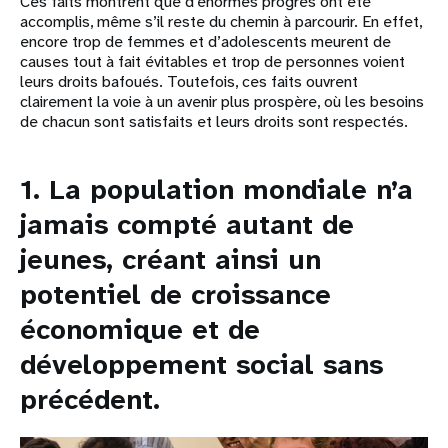
Ces faits montrent que d’énormes progrès ont été
accomplis, même s’il reste du chemin à parcourir. En effet,
encore trop de femmes et d’adolescents meurent de
causes tout à fait évitables et trop de personnes voient
leurs droits bafoués. Toutefois, ces faits ouvrent
clairement la voie à un avenir plus prospère, où les besoins
de chacun sont satisfaits et leurs droits sont respectés.
1. La population mondiale n’a
jamais compté autant de
jeunes, créant ainsi un
potentiel de croissance
économique et de
développement social sans
précédent.