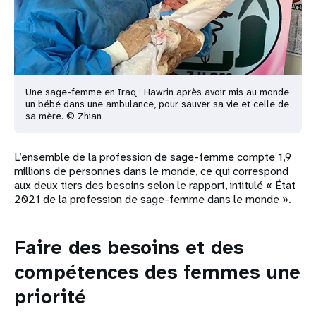
Une sage-femme en Iraq : Hawrin après avoir mis au monde
un bébé dans une ambulance, pour sauver sa vie et celle de
sa mère. © Zhian
L’ensemble de la profession de sage-femme compte 1,9
millions de personnes dans le monde, ce qui correspond
aux deux tiers des besoins selon le rapport, intitulé « État
2021 de la profession de sage-femme dans le monde ».
Faire des besoins et des
compétences des femmes une
priorité