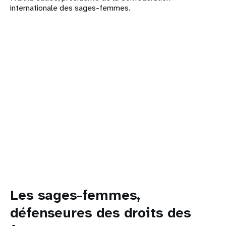
internationale des sages-femmes.
Les sages-femmes,
défenseures des droits des