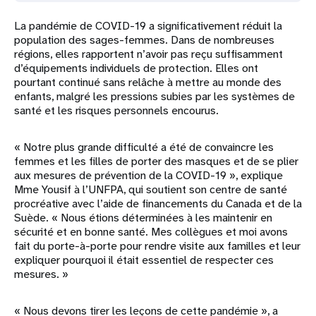
La pandémie de COVID-19 a significativement réduit la
population des sages-femmes. Dans de nombreuses
régions, elles rapportent n’avoir pas reçu suffisamment
d’équipements individuels de protection. Elles ont
pourtant continué sans relâche à mettre au monde des
enfants, malgré les pressions subies par les systèmes de
santé et les risques personnels encourus.
« Notre plus grande difficulté a été de convaincre les
femmes et les filles de porter des masques et de se plier
aux mesures de prévention de la COVID-19 », explique
Mme Yousif à l’UNFPA, qui soutient son centre de santé
procréative avec l’aide de financements du Canada et de la
Suède. « Nous étions déterminées à les maintenir en
sécurité et en bonne santé. Mes collègues et moi avons
fait du porte-à-porte pour rendre visite aux familles et leur
expliquer pourquoi il était essentiel de respecter ces
mesures. »
« Nous devons tirer les leçons de cette pandémie », a