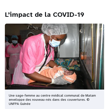
L’impact de la COVID-19
Une sage-femme au centre médical communal de Matam
enveloppe des nouveau-nés dans des couvertures. ©
UNFPA Guinée