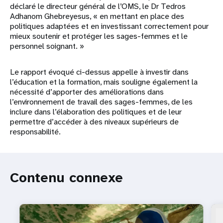
déclaré le directeur général de l’OMS, le Dr Tedros
Adhanom Ghebreyesus, « en mettant en place des
politiques adaptées et en investissant correctement pour
mieux soutenir et protéger les sages-femmes et le
personnel soignant. »
Le rapport évoqué ci-dessus appelle à investir dans
l’éducation et la formation, mais souligne également la
nécessité d’apporter des améliorations dans
l’environnement de travail des sages-femmes, de les
inclure dans l’élaboration des politiques et de leur
permettre d’accéder à des niveaux supérieurs de
responsabilité.
Contenu connexe