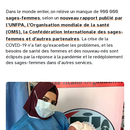
Dans le monde entier, on relève un manque de 900 000
sages-femmes
, selon un
nouveau rapport publié par
l’UNFPA, l’Organisation mondiale de la santé
(OMS), la Confédération internationale des sages-
femmes et d’autres partenaires
. La crise de la
COVID-19 n’a fait qu’exacerber les problèmes, et les
besoins de santé des femmes et des nouveau-nés sont
éclipsés par la réponse à la pandémie et le redéploiement
des sages-femmes dans d’autres services.