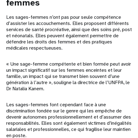
femmes
Les sages-femmes n’ont pas pour seule compétence
d’assister les accouchements. Elles proposent différents
services de santé procréative, ainsi que des soins pré, post
et néonatals. Elles peuvent également permettre de
défendre les droits des femmes et des pratiques
médicales respectueuses.
« Une sage-femme compétente et bien formée peut avoir
un impact significatif sur les femmes enceintes et leur
famille, un impact qui se transmet bien souvent d’une
génération à l’autre », souligne la directrice de l’UNFPA, le
Dr Natalia Kanem.
Les sages-femmes font cependant face à une
discrimination fondée sur le genre qui les empêche de
devenir autonomes professionnellement et d’assumer des
responsabilités. Elles sont également victimes d’inégalités
salariales et professionnelles, ce qui fragilise leur maintien
en poste.