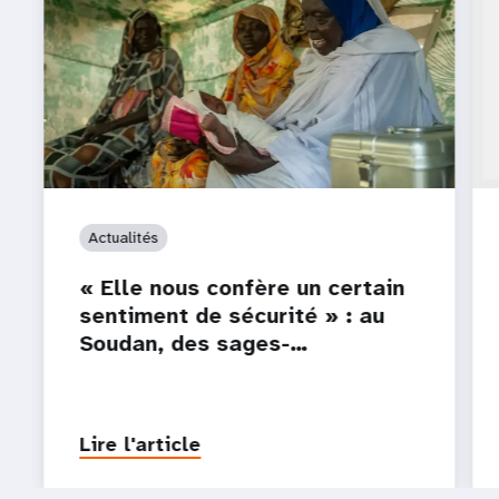
Actualités
« Elle nous confère un certain
sentiment de sécurité » : au
Soudan, des sages-…
Lire l'article