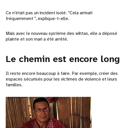
Ce n’était pas un incident isolé. “Cela arrivait
fréquemment ”, explique-t-elle.
Mais avec le nouveau système des wihtas, elle a déposé
plainte et son mari a été arrêté.
Le chemin est encore long
Il reste encore beaucoup à faire. Par exemple, créer des
espaces sécurisés pour les victimes de violence et leurs
familles.