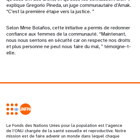
explique Gregorio Pineda, un juge communautaire d’Amak.
“C’est la première étape vers la justice. ”
Selon Mme Bolaños, cette initiative a permis de redonner
confiance aux femmes de la communauté. “Maintenant,
nous nous sentons en sécurité car on respecte nos droits
et plus personne ne peut nous faire du mal, ” témoigne-t-
elle.
Le Fonds des Nations Unies pour la population est l'agence
de l'ONU chargée de la santé sexuelle et reproductive. Notre
mission est de faire advenir un monde dans lequel chaque