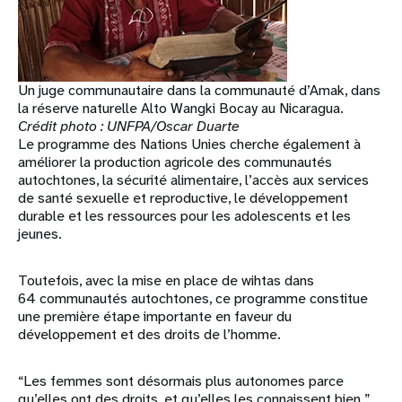
Un juge communautaire dans la communauté d’Amak, dans
la réserve naturelle Alto Wangki Bocay au Nicaragua.
Crédit photo : UNFPA/Oscar Duarte
Le programme des Nations Unies cherche également à
améliorer la production agricole des communautés
autochtones, la sécurité alimentaire, l’accès aux services
de santé sexuelle et reproductive, le développement
durable et les ressources pour les adolescents et les
jeunes.
Toutefois, avec la mise en place de wihtas dans
64 communautés autochtones, ce programme constitue
une première étape importante en faveur du
développement et des droits de l’homme.
“Les femmes sont désormais plus autonomes parce
qu’elles ont des droits, et qu’elles les connaissent bien ”,