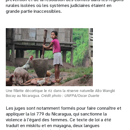
rurales isolées où les systèmes judiciaires étaient en
grande partie inaccessibles.
Une fillette décortique le riz dans la réserve naturelle Alto Wangki
Bocay au Nicaragua.
Crédit photo : UNFPA/Oscar Duarte
Les juges sont notamment formés pour faire connaître et
appliquer la loi 779 du Nicaragua, qui sanctionne la
violence à l’égard des femmes. Ce texte de loi a été
traduit en miskitu et en mayagna, deux langues