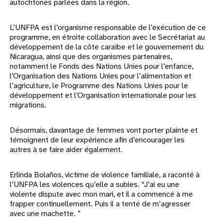
autochtones parlées dans la région.
L’UNFPA est l’organisme responsable de l’exécution de ce
programme, en étroite collaboration avec le Secrétariat au
développement de la côte caraïbe et le gouvernement du
Nicaragua, ainsi que des organismes partenaires,
notamment le Fonds des Nations Unies pour l’enfance,
l’Organisation des Nations Unies pour l’alimentation et
l’agriculture, le Programme des Nations Unies pour le
développement et l’Organisation internationale pour les
migrations.
Désormais, davantage de femmes vont porter plainte et
témoignent de leur expérience afin d’encourager les
autres à se faire aider également.
Erlinda Bolaños, victime de violence familiale, a raconté à
l’UNFPA les violences qu’elle a subies. “J’ai eu une
violente dispute avec mon mari, et il a commencé à me
frapper continuellement. Puis il a tenté de m’agresser
avec une machette. ”