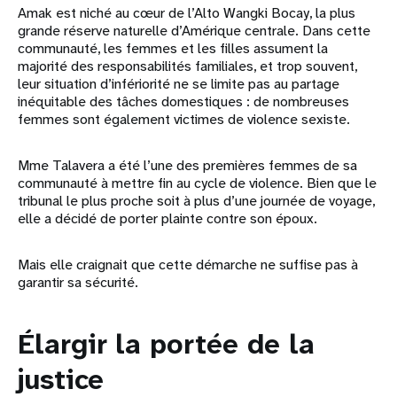
Amak est niché au cœur de l’Alto Wangki Bocay, la plus
grande réserve naturelle d’Amérique centrale. Dans cette
communauté, les femmes et les filles assument la
majorité des responsabilités familiales, et trop souvent,
leur situation d’infériorité ne se limite pas au partage
inéquitable des tâches domestiques : de nombreuses
femmes sont également victimes de violence sexiste.
Mme Talavera a été l’une des premières femmes de sa
communauté à mettre fin au cycle de violence. Bien que le
tribunal le plus proche soit à plus d’une journée de voyage,
elle a décidé de porter plainte contre son époux.
Mais elle craignait que cette démarche ne suffise pas à
garantir sa sécurité.
Élargir la portée de la
justice