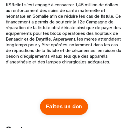
KSRelief s’est engagé à consacrer 1,45 million de dollars
au renforcement des soins de santé maternelle et
néonatale en Somalie afin de réduire les cas de fistule. Ce
financement a permis de soutenir la 12e Campagne de
réparation de la fistule obstétricale ainsi que de payer des
équipements pour les blocs opératoires des hôpitaux de
Banaadir et de Dayniile. Auparavant, les mères attendaient
longtemps pour y être opérées, notamment dans les cas
de réparations de la fistule et de césariennes, en raison du
besoin d’équipements vitaux tels que des appareils
d’anesthésie et des lampes chirurgicales adéquates.
Faites un don