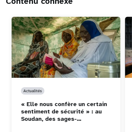
Contenu connexe
Actualités
« Elle nous confère un certain
sentiment de sécurité » : au
Soudan, des sages-…