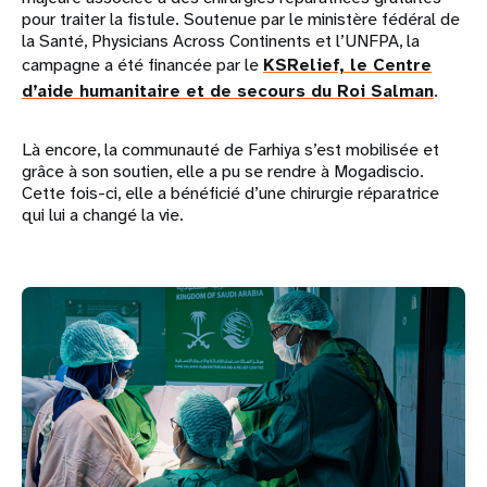
pour traiter la fistule. Soutenue par le ministère fédéral de
la Santé, Physicians Across Continents et l’UNFPA, la
campagne a été financée par le
KSRelief, le Centre
d’aide humanitaire et de secours du Roi Salman
.
Là encore, la communauté de Farhiya s’est mobilisée et
grâce à son soutien, elle a pu se rendre à Mogadiscio.
Cette fois-ci, elle a bénéficié d’une chirurgie réparatrice
qui lui a changé la vie.