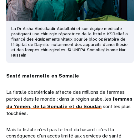
La Dr Aisha Abdulkadir Abdullahi et son équipe médicale
pratiquent une chirurgie réparatrice de la fistule. KSRelief a
financé des équipements vitaux pour le bloc opératoire de
l’hôpital de Dayniile, notamment des appareils d’anesthésie
et des lampes chirurgicales. © UNFPA Somalie/Usame Nur
Hussein
Santé maternelle en Somalie
La fistule obstétricale affecte des millions de femmes
partout dans le monde ; dans la région arabe, les
femmes
du Yémen, de la Somalie et du Soudan
sont les plus
touchées.
Mais la fistule n’est pas le fruit du hasard : c’est la
conséquence d’un accès limité aux services de santé