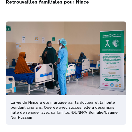
Retrouvailles familiales pour Nince
La vie de Nince a été marquée par la douleur et la honte
pendant cinq ans. Opérée avec succès, elle a désormais
hâte de renouer avec sa famille. ©UNFPA Somalie/Usame
Nur Hussein