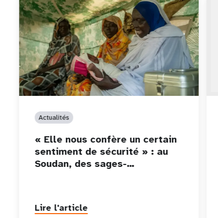
Actualités
« Elle nous confère un certain
sentiment de sécurité » : au
Soudan, des sages-…
Lire l'article