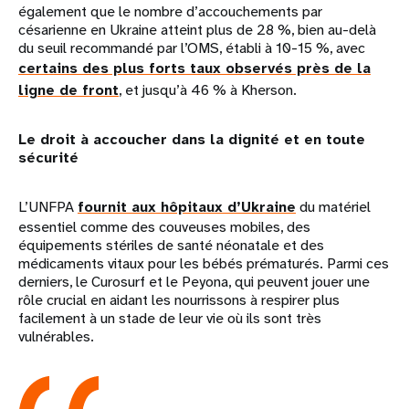
également que le nombre d’accouchements par
césarienne en Ukraine atteint plus de 28 %, bien au-delà
du seuil recommandé par l’OMS, établi à 10-15 %, avec
certains des plus forts taux observés près de la
ligne de front
, et jusqu’à 46 % à Kherson.
Le droit à accoucher dans la dignité et en toute
sécurité
L’UNFPA
fournit aux hôpitaux d’Ukraine
du matériel
essentiel comme des couveuses mobiles, des
équipements stériles de santé néonatale et des
médicaments vitaux pour les bébés prématurés. Parmi ces
derniers, le Curosurf et le Peyona, qui peuvent jouer une
rôle crucial en aidant les nourrissons à respirer plus
facilement à un stade de leur vie où ils sont très
vulnérables.