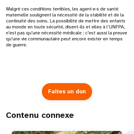
Malgré ces conditions terribles, les agent·e·s de santé
maternelle soulignent la nécessité de la stabilité et de la
continuité des soins. La possibilité de mettre des enfants
au monde en toute sécurité, disent-ils et elles à l’UNFPA,
n’est pas qu’une nécessité médicale : c’est aussi la preuve
qu’une vie communautaire peut encore exister en temps
de guerre.
Faites un don
Contenu connexe