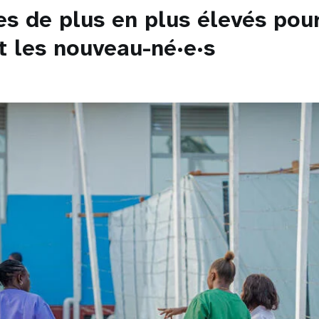
es de plus en plus élevés pour
 les nouveau-né·e·s