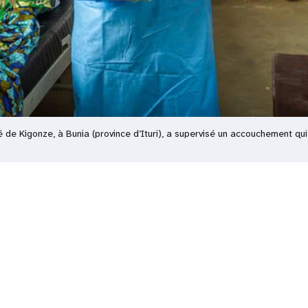
de Kigonze, à Bunia (province d’Ituri), a supervisé un accouchement qu