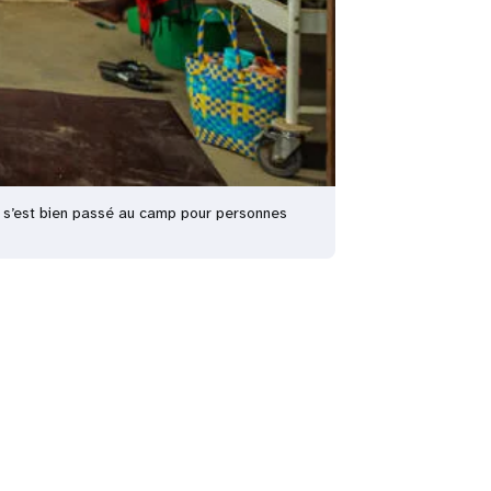
i s’est bien passé au camp pour personnes