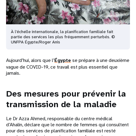
À l’échelle internationale, la planification familiale fait
partie des services les plus fréquemment perturbés. ©
UNFPA Égypte/Roger Anis
Aujourd’hui, alors que l’
Égypte
se prépare à une deuxième
vague de COVID-19, ce travail est plus essentiel que
jamais.
Des mesures pour prévenir la
transmission de la maladie
Le Dr Azza Ahmed, responsable du centre médical
d’Ahalin, déclare que le nombre de femmes qui consultent
pour des services de planification familiale est resté