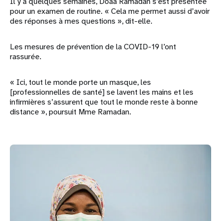
Il y a quelques semaines, Doaa Ramadan s’est présentée
pour un examen de routine. « Cela me permet aussi d’avoir
des réponses à mes questions », dit-elle.
Les mesures de prévention de la COVID-19 l’ont
rassurée.
« Ici, tout le monde porte un masque, les
[professionnelles de santé] se lavent les mains et les
infirmières s’assurent que tout le monde reste à bonne
distance », poursuit Mme Ramadan.