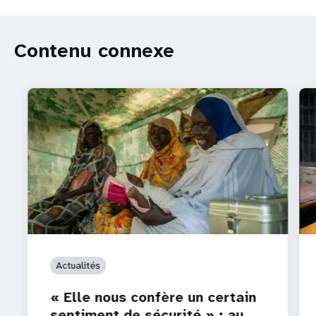
Contenu connexe
Actualités
« Elle nous confère un certain
sentiment de sécurité » : au