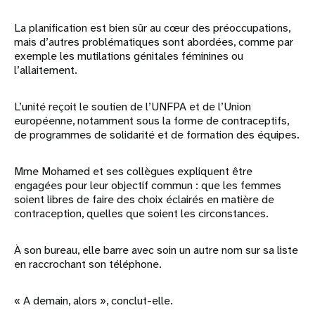
La planification est bien sûr au cœur des préoccupations,
mais d’autres problématiques sont abordées, comme par
exemple les mutilations génitales féminines ou
l’allaitement.
L’unité reçoit le soutien de l’UNFPA et de l’Union
européenne, notamment sous la forme de contraceptifs,
de programmes de solidarité et de formation des équipes.
Mme Mohamed et ses collègues expliquent être
engagées pour leur objectif commun : que les femmes
soient libres de faire des choix éclairés en matière de
contraception, quelles que soient les circonstances.
À son bureau, elle barre avec soin un autre nom sur sa liste
en raccrochant son téléphone.
« A demain, alors », conclut-elle.