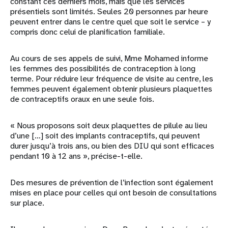
constant ces derniers mois, mais que les services
présentiels sont limités. Seules 20 personnes par heure
peuvent entrer dans le centre quel que soit le service – y
compris donc celui de planification familiale.
Au cours de ses appels de suivi, Mme Mohamed informe
les femmes des possibilités de contraception à long
terme. Pour réduire leur fréquence de visite au centre, les
femmes peuvent également obtenir plusieurs plaquettes
de contraceptifs oraux en une seule fois.
« Nous proposons soit deux plaquettes de pilule au lieu
d’une […] soit des implants contraceptifs, qui peuvent
durer jusqu’à trois ans, ou bien des DIU qui sont efficaces
pendant 10 à 12 ans », précise-t-elle.
Des mesures de prévention de l’infection sont également
mises en place pour celles qui ont besoin de consultations
sur place.