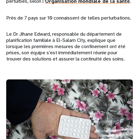
perturbés, selon l’
Organisation mondiale de la santé
.
Près de 7 pays sur 10 connaissent de telles perturbations.
Le Dr Jihane Edward, responsable du département de
planification familiale à El-Salam City, explique que
lorsque les premières mesures de confinement ont été
prises, son équipe s’est immédiatement réunie pour
trouver des solutions et assurer la continuité des soins.