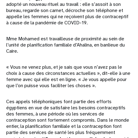
adopté un nouveau rituel au travail : elle s’assoit à son
bureau, regarde son carnet, décroche son téléphone et
appelle les femmes qui ne reçoivent plus de contraceptif
à cause de la pandémie de COVID-19.
Mme Mohamed est travailleuse de proximité au sein de
l’unité de planification familiale d’Ahalina, en banlieue du
Caire.
« Vous ne venez plus, et je sais que vous n’avez pas le
choix à cause des circonstances actuelles », dit-elle à une
femme avec qui elle est en ligne. « Je vous appelle pour
que l’on puisse vous faciliter les choses ».
Ces appels téléphoniques font partie des efforts
égyptiens en vue de satisfaire les besoins contraceptifs
des femmes, à une période où les services de
contraception sont fortement compromis. Dans le monde
entier, la planification familiale et la contraception font
partie des services de santé les plus fréquemment