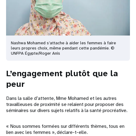
Nashwa Mohamed s’attache à aider les femmes à faire
leurs propres choix, même pendant cette pandémie. ©
UNFPA Égypte/Roger Anis
L’engagement plutôt que la
peur
Dans la salle d’attente, Mme Mohamed et les autres
travailleuses de proximité se relaient pour proposer des
séminaires sur divers sujets relatifs à la santé procréative.
« Nous sommes formées sur différents thèmes, tous en
lien avec les femmes », déclare-t-elle.