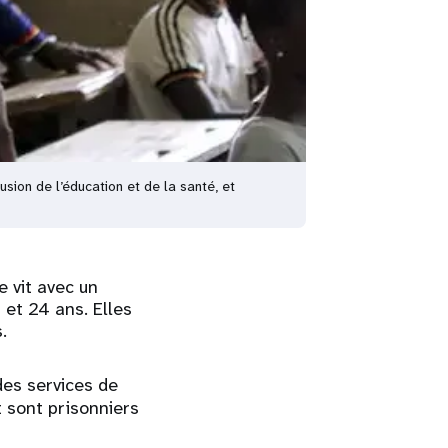
usion de l’éducation et de la santé, et
 vit avec un
et 24 ans. Elles
.
des services de
 sont prisonniers