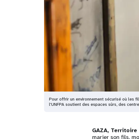
Pour offrir un environnement sécurisé où les f
l'UNFPA soutient des espaces sûrs, des centr
GAZA, Territoire
marier son fils, m