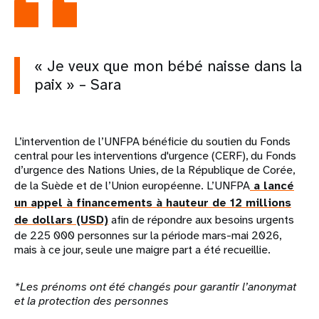
« Je veux que mon bébé naisse dans la
paix » – Sara
L’intervention de l’UNFPA bénéficie du soutien du Fonds
central pour les interventions d'urgence (CERF), du Fonds
d’urgence des Nations Unies, de la République de Corée,
de la Suède et de l’Union européenne. L’UNFPA
a lancé
un appel à financements à hauteur de 12 millions
de dollars (USD)
afin de répondre aux besoins urgents
de 225 000 personnes sur la période mars-mai 2026,
mais à ce jour, seule une maigre part a été recueillie.
*Les prénoms ont été changés pour garantir l’anonymat
et la protection des personnes