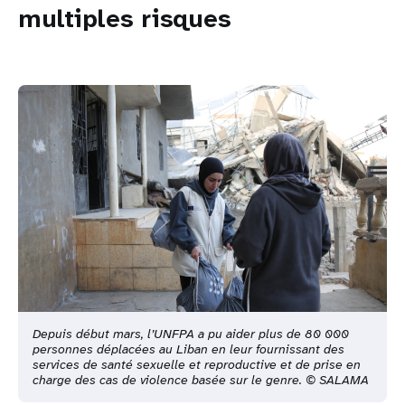
multiples risques
Depuis début mars, l’UNFPA a pu aider plus de 80 000
personnes déplacées au Liban en leur fournissant des
services de santé sexuelle et reproductive et de prise en
charge des cas de violence basée sur le genre. © SALAMA