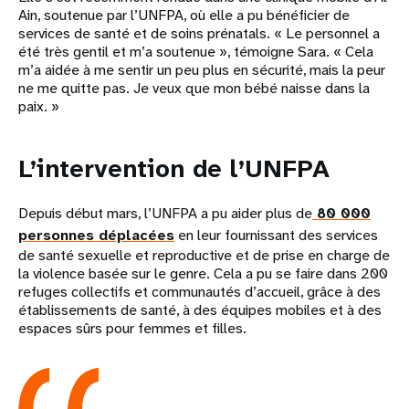
Ain, soutenue par l’UNFPA, où elle a pu bénéficier de
services de santé et de soins prénatals. « Le personnel a
été très gentil et m’a soutenue », témoigne Sara. « Cela
m’a aidée à me sentir un peu plus en sécurité, mais la peur
ne me quitte pas. Je veux que mon bébé naisse dans la
paix. »
L’intervention de l’UNFPA
Depuis début mars, l’UNFPA a pu aider plus de
80 000
personnes déplacées
en leur fournissant des services
de santé sexuelle et reproductive et de prise en charge de
la violence basée sur le genre. Cela a pu se faire dans 200
refuges collectifs et communautés d’accueil, grâce à des
établissements de santé, à des équipes mobiles et à des
espaces sûrs pour femmes et filles.