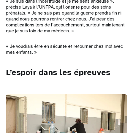
« Je suis dans l’incertitude et je me sens anxieuse »,
précise Laya à l’UNFPA, qui l’oriente pour des soins
prénatals. « Je ne sais pas quand la guerre prendra fin ni
quand nous pourrons rentrer chez nous. J’ai peur des
complications lors de l’accouchement, surtout maintenant
que je suis loin de ma médecin. »
« Je voudrais être en sécurité et retourner chez moi avec
mes enfants. »
L’espoir dans les épreuves