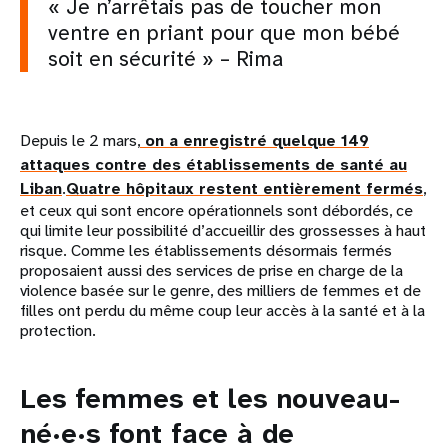
« Je n’arrêtais pas de toucher mon
ventre en priant pour que mon bébé
soit en sécurité » – Rima
Depuis le 2 mars,
on a enregistré quelque 149
attaques contre des établissements de santé au
Liban
.
Quatre hôpitaux restent entièrement fermés
,
et ceux qui sont encore opérationnels sont débordés, ce
qui limite leur possibilité d’accueillir des grossesses à haut
risque. Comme les établissements désormais fermés
proposaient aussi des services de prise en charge de la
violence basée sur le genre, des milliers de femmes et de
filles ont perdu du même coup leur accès à la santé et à la
protection.
Les femmes et les nouveau-
né·e·s font face à de