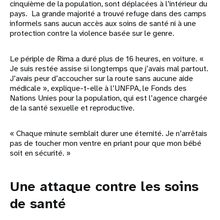
cinquième de la population, sont déplacées à l’intérieur du
pays. La grande majorité a trouvé refuge dans des camps
informels sans aucun accès aux soins de santé ni à une
protection contre la violence basée sur le genre.
Le périple de Rima a duré plus de 16 heures, en voiture. «
Je suis restée assise si longtemps que j’avais mal partout.
J’avais peur d’accoucher sur la route sans aucune aide
médicale », explique-t-elle à l’UNFPA, le Fonds des
Nations Unies pour la population, qui est l’agence chargée
de la santé sexuelle et reproductive.
« Chaque minute semblait durer une éternité. Je n’arrêtais
pas de toucher mon ventre en priant pour que mon bébé
soit en sécurité. »
Une attaque contre les soins
de santé