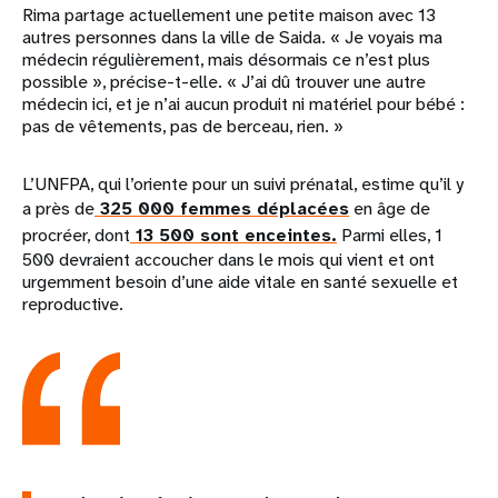
Rima partage actuellement une petite maison avec 13
autres personnes dans la ville de Saida. « Je voyais ma
médecin régulièrement, mais désormais ce n’est plus
possible », précise-t-elle. « J’ai dû trouver une autre
médecin ici, et je n’ai aucun produit ni matériel pour bébé :
pas de vêtements, pas de berceau, rien. »
L’UNFPA, qui l’oriente pour un suivi prénatal, estime qu’il y
a près de
325 000 femmes déplacées
en âge de
procréer, dont
13 500 sont enceintes.
Parmi elles, 1
500 devraient accoucher dans le mois qui vient et ont
urgemment besoin d’une aide vitale en santé sexuelle et
reproductive.