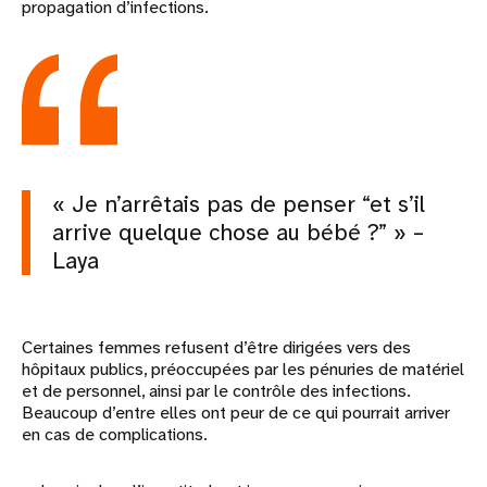
propagation d’infections.
« Je n’arrêtais pas de penser “et s’il
arrive quelque chose au bébé ?” » –
Laya
Certaines femmes refusent d’être dirigées vers des
hôpitaux publics, préoccupées par les pénuries de matériel
et de personnel, ainsi par le contrôle des infections.
Beaucoup d’entre elles ont peur de ce qui pourrait arriver
en cas de complications.