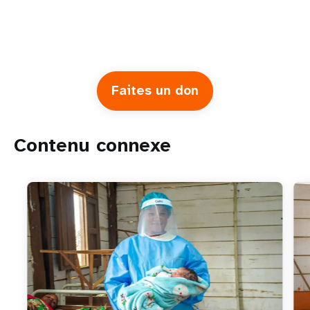
Faites un don
Contenu connexe