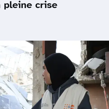
n pleine crise