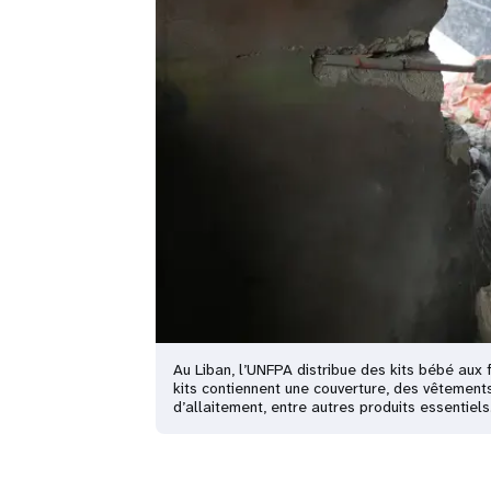
Au Liban, l’UNFPA distribue des kits bébé au
kits contiennent une couverture, des vêtement
d’allaitement, entre autres produits essentie