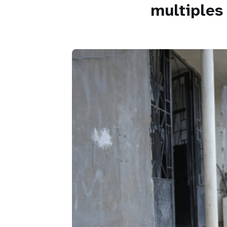
multiples