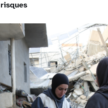
 risques