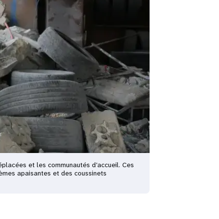
éplacées et les communautés d’accueil. Ces
crèmes apaisantes et des coussinets