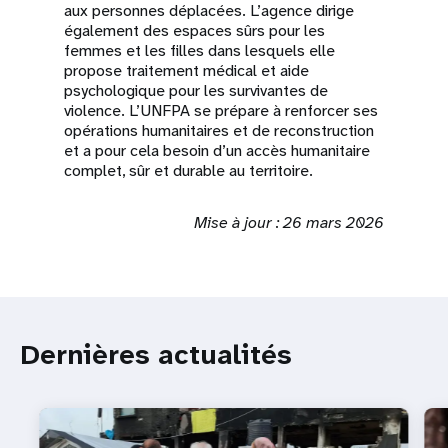
aux personnes déplacées. L’agence dirige
également des espaces sûrs pour les
femmes et les filles dans lesquels elle
propose traitement médical et aide
psychologique pour les survivantes de
violence. L’UNFPA se prépare à renforcer ses
opérations humanitaires et de reconstruction
et a pour cela besoin d’un accès humanitaire
complet, sûr et durable au territoire.
Mise à jour : 26 mars 2026
Dernières actualités