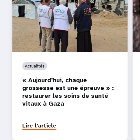
Actualités
« Aujourd’hui, chaque
grossesse est une épreuve » :
restaurer les soins de santé
vitaux à Gaza
Lire l'article