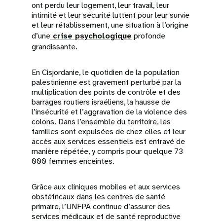
ont perdu leur logement, leur travail, leur
intimité et leur sécurité luttent pour leur survie
et leur rétablissement, une situation à l’origine
d’une
crise psychologique
profonde
grandissante.
En Cisjordanie, le quotidien de la population
palestinienne est gravement perturbé par la
multiplication des points de contrôle et des
barrages routiers israéliens, la hausse de
l’insécurité et l’aggravation de la violence des
colons. Dans l’ensemble du territoire, les
familles sont expulsées de chez elles et leur
accès aux services essentiels est entravé de
manière répétée, y compris pour quelque 73
000 femmes enceintes.
Grâce aux cliniques mobiles et aux services
obstétricaux dans les centres de santé
primaire, l’UNFPA continue d’assurer des
services médicaux et de santé reproductive