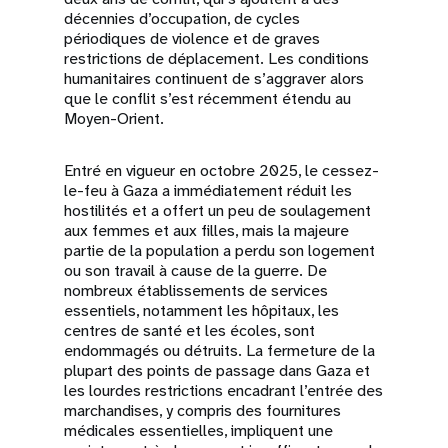
décennies d’occupation, de cycles
périodiques de violence et de graves
restrictions de déplacement. Les conditions
humanitaires continuent de s’aggraver alors
que le conflit s’est récemment étendu au
Moyen-Orient.
Entré en vigueur en octobre 2025, le cessez-
le-feu à Gaza a immédiatement réduit les
hostilités et a offert un peu de soulagement
aux femmes et aux filles, mais la majeure
partie de la population a perdu son logement
ou son travail à cause de la guerre. De
nombreux établissements de services
essentiels, notamment les hôpitaux, les
centres de santé et les écoles, sont
endommagés ou détruits. La fermeture de la
plupart des points de passage dans Gaza et
les lourdes restrictions encadrant l’entrée des
marchandises, y compris des fournitures
médicales essentielles, impliquent une