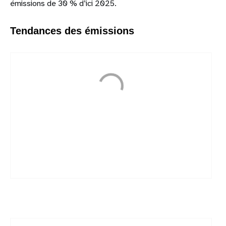
émissions de 30 % d’ici 2025.
Tendances des émissions