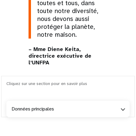
toutes et tous, dans
toute notre diversité,
nous devons aussi
protéger la planète,
notre maison.
– Mme Diene Keita,
directrice exécutive de
l’UNFPA
Cliquez sur une section pour en savoir plus
Données principales