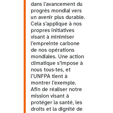
dans l’avancement du
progrès mondial vers
un avenir plus durable.
Cela s’applique à nos
propres initiatives
visant à minimiser
l’empreinte carbone
de nos opérations
mondiales. Une action
climatique s’impose à
nous tous·tes, et
l’UNFPA tient à
montrer l’exemple.
Afin de réaliser notre
mission visant à
protéger la santé, les
droits et la dignité de