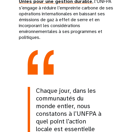
Unies pour une gestion durable
, l’UNFPA
s’engage à réduire l’empreinte carbone de ses
opérations internationales en baissant ses
émissions de gaz à effet de serre et en
incorporant les considérations
environnementales à ses programmes et
politiques.
Chaque jour, dans les
communautés du
monde entier, nous
constatons à l’UNFPA à
quel point l’action
locale est essentielle