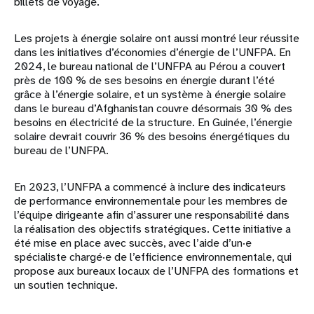
billets de voyage.
Les projets à énergie solaire ont aussi montré leur réussite
dans les initiatives d’économies d’énergie de l’UNFPA. En
2024, le bureau national de l’UNFPA au Pérou a couvert
près de 100 % de ses besoins en énergie durant l’été
grâce à l’énergie solaire, et un système à énergie solaire
dans le bureau d’Afghanistan couvre désormais 30 % des
besoins en électricité de la structure. En Guinée, l’énergie
solaire devrait couvrir 36 % des besoins énergétiques du
bureau de l’UNFPA.
En 2023, l’UNFPA a commencé à inclure des indicateurs
de performance environnementale pour les membres de
l’équipe dirigeante afin d’assurer une responsabilité dans
la réalisation des objectifs stratégiques. Cette initiative a
été mise en place avec succès, avec l’aide d’un·e
spécialiste chargé·e de l’efficience environnementale, qui
propose aux bureaux locaux de l’UNFPA des formations et
un soutien technique.