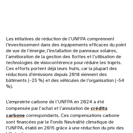
Les initiatives de réduction de l’UNFPA comprennent
l’investissement dans des équipements efficaces du point
de vue de l’énergie, l’installation de panneaux solaires,
l’amélioration de la gestion des flottes et l’utilisation de
technologies de visioconférence pour réduire les trajets.
Ces efforts portent déjà leurs fruits, car la plupart des
réductions d’émissions depuis 2018 viennent des
bâtiments (-25 %) et des véhicules de l’organisation (-54
%).
L’empreinte carbone de l’UNFPA en 2024 a été
compensée par l’achat et l’annulation de
crédits
carbone
correspondants. Ces compensations carbone
sont financées par le Fonds Neutralité climatique de
l'UNFPA, établi en 2015 grâce à une réduction du prix des