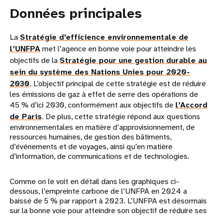
Données principales
La
Stratégie d’efficience environnementale de
l’UNFPA
met l’agence en bonne voie pour atteindre les
objectifs de la
Stratégie pour une gestion durable au
sein du système des Nations Unies pour 2020-
2030
. L’objectif principal de cette stratégie est de réduire
les émissions de gaz à effet de serre des opérations de
45 % d’ici 2030, conformément aux objectifs de
l’Accord
de Paris
. De plus, cette stratégie répond aux questions
environnementales en matière d’approvisionnement, de
ressources humaines, de gestion des bâtiments,
d’événements et de voyages, ainsi qu’en matière
d’information, de communications et de technologies.
Comme on le voit en détail dans les graphiques ci-
dessous, l’empreinte carbone de l’UNFPA en 2024 a
baissé de 5 % par rapport à 2023. L’UNFPA est désormais
sur la bonne voie pour atteindre son objectif de réduire ses