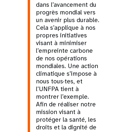
dans l’avancement du
progrès mondial vers
un avenir plus durable.
Cela s’applique à nos
propres initiatives
visant à minimiser
l’empreinte carbone
de nos opérations
mondiales. Une action
climatique s’impose à
nous tous·tes, et
l’UNFPA tient à
montrer l’exemple.
Afin de réaliser notre
mission visant à
protéger la santé, les
droits et la dignité de