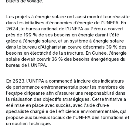
billets de voyage.
Les projets à énergie solaire ont aussi montré leur réussite
dans les initiatives d’économies d’énergie de l’UNFPA. En
2024, le bureau national de l’UNFPA au Pérou a couvert
près de 100 % de ses besoins en énergie durant l’été
grâce à l’énergie solaire, et un système à énergie solaire
dans le bureau d’Afghanistan couvre désormais 30 % des
besoins en électricité de la structure. En Guinée, l’énergie
solaire devrait couvrir 36 % des besoins énergétiques du
bureau de l’UNFPA.
En 2023, l’UNFPA a commencé à inclure des indicateurs
de performance environnementale pour les membres de
l’équipe dirigeante afin d’assurer une responsabilité dans
la réalisation des objectifs stratégiques. Cette initiative a
été mise en place avec succès, avec l’aide d’un·e
spécialiste chargé·e de l’efficience environnementale, qui
propose aux bureaux locaux de l’UNFPA des formations et
un soutien technique.