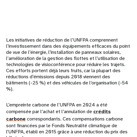
Les initiatives de réduction de l’UNFPA comprennent
l’investissement dans des équipements efficaces du point
de vue de l’énergie, l’installation de panneaux solaires,
l’amélioration de la gestion des flottes et l’utilisation de
technologies de visioconférence pour réduire les trajets.
Ces efforts portent déjà leurs fruits, car la plupart des
réductions d’émissions depuis 2018 viennent des
bâtiments (-25 %) et des véhicules de l’organisation (-54
%).
L’empreinte carbone de l’UNFPA en 2024 a été
compensée par l’achat et l’annulation de
crédits
carbone
correspondants. Ces compensations carbone
sont financées par le Fonds Neutralité climatique de
l'UNFPA, établi en 2015 grâce à une réduction du prix des