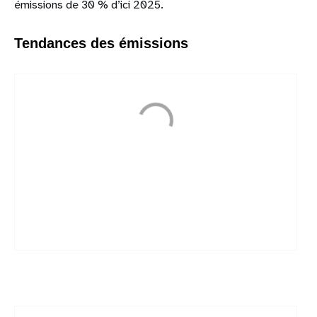
émissions de 30 % d’ici 2025.
Tendances des émissions