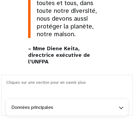
toutes et tous, dans
toute notre diversité,
nous devons aussi
protéger la planète,
notre maison.
– Mme Diene Keita,
directrice exécutive de
l’UNFPA
Cliquez sur une section pour en savoir plus
Données principales