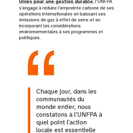
Unies pour une gestion durable
, l’UNFPA
s’engage à réduire l’empreinte carbone de ses
opérations internationales en baissant ses
émissions de gaz à effet de serre et en
incorporant les considérations
environnementales à ses programmes et
politiques.
Chaque jour, dans les
communautés du
monde entier, nous
constatons à l’UNFPA à
quel point l’action
locale est essentielle