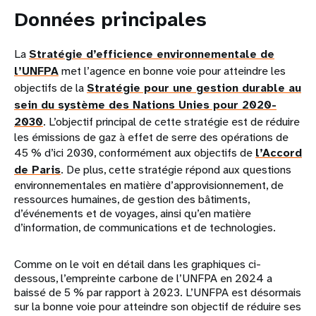
Données principales
La
Stratégie d’efficience environnementale de
l’UNFPA
met l’agence en bonne voie pour atteindre les
objectifs de la
Stratégie pour une gestion durable au
sein du système des Nations Unies pour 2020-
2030
. L’objectif principal de cette stratégie est de réduire
les émissions de gaz à effet de serre des opérations de
45 % d’ici 2030, conformément aux objectifs de
l’Accord
de Paris
. De plus, cette stratégie répond aux questions
environnementales en matière d’approvisionnement, de
ressources humaines, de gestion des bâtiments,
d’événements et de voyages, ainsi qu’en matière
d’information, de communications et de technologies.
Comme on le voit en détail dans les graphiques ci-
dessous, l’empreinte carbone de l’UNFPA en 2024 a
baissé de 5 % par rapport à 2023. L’UNFPA est désormais
sur la bonne voie pour atteindre son objectif de réduire ses