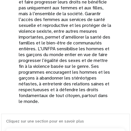
et faire progresser leurs droits ne bénéficie
pas uniquement aux femmes et aux filles,
mais à l’ensemble de la société. Garantir
l’accès des femmes aux services de santé
sexuelle et reproductive et les protéger de la
violence sexiste, entre autres mesures
importantes, permet d’améliorer la santé des
familles et le bien-être de communautés
entières. L’UNFPA sensibilise les hommes et
les garçons du monde entier en vue de faire
progresser l’égalité des sexes et de mettre
fin à la violence basée sur le genre. Ses
programmes encouragent les hommes et les
garçons à abandonner les stéréotypes
néfastes, à entretenir des relations saines et
respectueuses et à défendre les droits
fondamentaux de tout citoyen, partout dans
le monde.
Cliquez sur une section pour en savoir plus