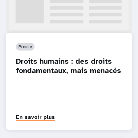
Presse
Droits humains : des droits
fondamentaux, mais menacés
En savoir plus