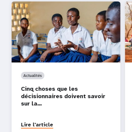
Actualités
Cinq choses que les
décisionnaires doivent savoir
sur la…
Lire l'article