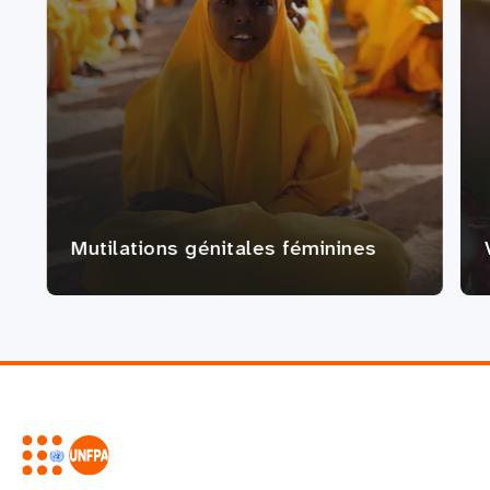
Mutilations génitales féminines