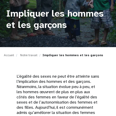
t
Impliquer les hommes
i
et les garçons
o
n
Accueil
Notre travail
Impliquer les hommes et les garçons
L’égalité des sexes ne peut être atteinte sans
l’implication des hommes et des garçons.
Néanmoins, la situation évolue peu à peu, et
les hommes œuvrent de plus en plus aux
côtés des femmes en faveur de l’égalité des
sexes et de l’autonomisation des femmes et
des filles. Aujourd’hui, il est communément
admis qu’améliorer la situation des femmes