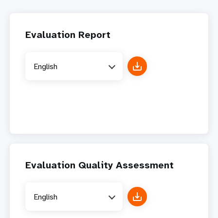
Evaluation Report
English
Evaluation Quality Assessment
English