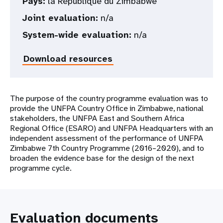
Pays:
la République du Zimbabwe
Joint evaluation:
n/a
System-wide evaluation:
n/a
Download resources
The purpose of the country programme evaluation was to
provide the UNFPA Country Office in Zimbabwe, national
stakeholders, the UNFPA East and Southern Africa
Regional Office (ESARO) and UNFPA Headquarters with an
independent assessment of the performance of UNFPA
Zimbabwe 7th Country Programme (2016–2020), and to
broaden the evidence base for the design of the next
programme cycle.
Evaluation documents