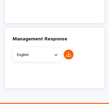
Management Response
English