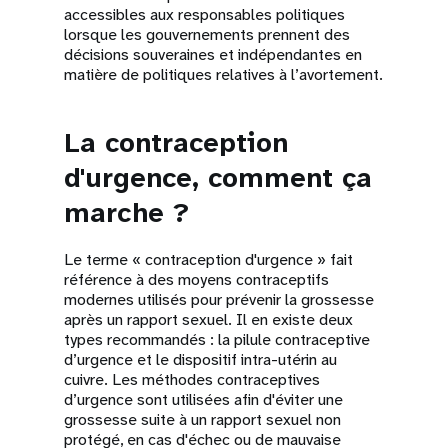
accessibles aux responsables politiques
lorsque les gouvernements prennent des
décisions souveraines et indépendantes en
matière de politiques relatives à l’avortement.
La contraception
d'urgence, comment ça
marche ?
Le terme « contraception d'urgence » fait
référence à des moyens contraceptifs
modernes utilisés pour prévenir la grossesse
après un rapport sexuel. Il en existe deux
types recommandés : la pilule contraceptive
d’urgence et le dispositif intra-utérin au
cuivre. Les méthodes contraceptives
d’urgence sont utilisées afin d'éviter une
grossesse suite à un rapport sexuel non
protégé, en cas d'échec ou de mauvaise