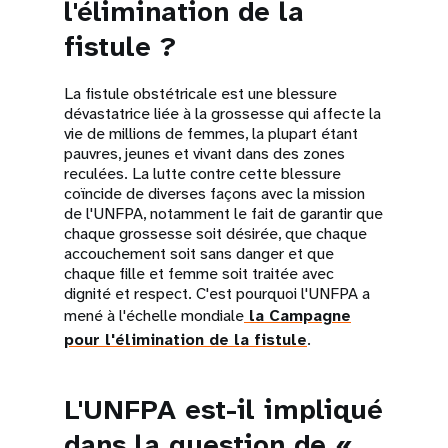
l'élimination de la
fistule ?
La fistule obstétricale est une blessure
dévastatrice liée à la grossesse qui affecte la
vie de millions de femmes, la plupart étant
pauvres, jeunes et vivant dans des zones
reculées. La lutte contre cette blessure
coïncide de diverses façons avec la mission
de l'UNFPA, notamment le fait de garantir que
chaque grossesse soit désirée, que chaque
accouchement soit sans danger et que
chaque fille et femme soit traitée avec
dignité et respect. C'est pourquoi l'UNFPA a
mené à l'échelle mondiale
la Campagne
pour l'élimination de la fistule
.
L'UNFPA est-il impliqué
dans la question de «