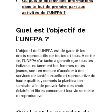
Où puis-je obtenir des informations
dans le but de prendre part aux
activités de l'UNFPA ?
Quel est l'objectif de
l'UNFPA ?
L'objectif de l'UNFPA est de garantir les
droits reproductifs de toutes et tous. À cette
fin, l'UNFPA s'attache à garantir que tous les
individus, notamment les femmes et les
jeunes, sont en mesure d'accéder à des
services de santé sexuelle et reproductive de
haute qualité, y compris la planification
familiale, afin de pouvoir faire des choix
éclairés et libres concernant leur vie sexuelle
et reproductive.