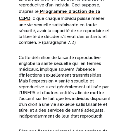
reproductive d'un individu. Ceci suppose,
d'après le
Programme d'action de la
CIPD
, « que chaque individu puisse mener
une vie sexuelle satisfaisante en toute
sécurité, avoir la capacité de se reproduire et
la liberté de décider s'il veut des enfants et
combien. » (paragraphe 7.2)
Cette définition de la santé reproductive
englobe la santé sexuelle qui, en termes
médicaux, implique souvent l'absence
d'infections sexuellement transmissibles.
Mais l'expression « santé sexuelle et
reproductive » est généralement utilisée par
l'UNFPA et d'autres entités afin de mettre
l'accent sur le fait que les individus disposent
d'un droit à une vie sexuelle satisfaisante et
sûre, et à des services de santé adéquats,
indépendamment de leur état reproductif.