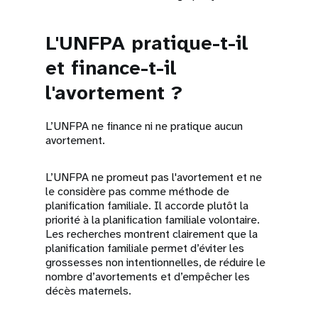
L'UNFPA pratique-t-il
et finance-t-il
l'avortement ?
L’UNFPA ne finance ni ne pratique aucun
avortement.
L’UNFPA ne promeut pas l'avortement et ne
le considère pas comme méthode de
planification familiale. Il accorde plutôt la
priorité à la planification familiale volontaire.
Les recherches montrent clairement que la
planification familiale permet d’éviter les
grossesses non intentionnelles, de réduire le
nombre d’avortements et d’empêcher les
décès maternels.