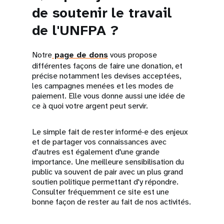
de soutenir le travail
de l'UNFPA ?
Notre
page de dons
vous propose
différentes façons de faire une donation, et
précise notamment les devises acceptées,
les campagnes menées et les modes de
paiement. Elle vous donne aussi une idée de
ce à quoi votre argent peut servir.
Le simple fait de rester informé·e des enjeux
et de partager vos connaissances avec
d'autres est également d'une grande
importance. Une meilleure sensibilisation du
public va souvent de pair avec un plus grand
soutien politique permettant d'y répondre.
Consulter fréquemment ce site est une
bonne façon de rester au fait de nos activités.