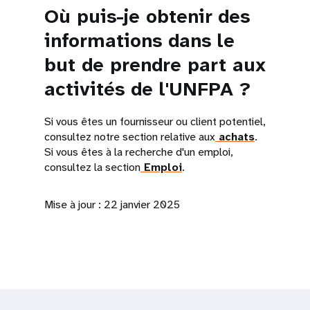
Où puis-je obtenir des
informations dans le
but de prendre part aux
activités de l'UNFPA ?
Si vous êtes un fournisseur ou client potentiel,
consultez notre section relative aux
achats
.
Si vous êtes à la recherche d'un emploi,
consultez la section
Emploi
.
Mise à jour : 22 janvier 2025