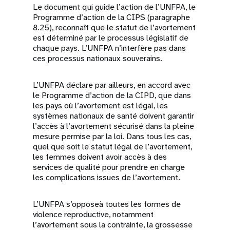
Le document qui guide l’action de l’UNFPA, le
Programme d’action de la CIPS (paragraphe
8.25), reconnaît que le statut de l’avortement
est déterminé par le processus législatif de
chaque pays. L’UNFPA n’interfère pas dans
ces processus nationaux souverains.
L’UNFPA déclare par ailleurs, en accord avec
le Programme d’action de la CIPD, que dans
les pays où l’avortement est légal, les
systèmes nationaux de santé doivent garantir
l’accès à l’avortement sécurisé dans la pleine
mesure permise par la loi. Dans tous les cas,
quel que soit le statut légal de l’avortement,
les femmes doivent avoir accès à des
services de qualité pour prendre en charge
les complications issues de l’avortement.
L’UNFPA s’opposeà toutes les formes de
violence reproductive, notamment
l’avortement sous la contrainte, la grossesse