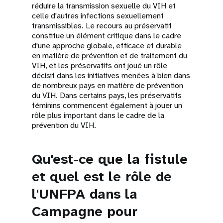
réduire la transmission sexuelle du VIH et
celle d'autres infections sexuellement
transmissibles. Le recours au préservatif
constitue un élément critique dans le cadre
d'une approche globale, efficace et durable
en matière de prévention et de traitement du
VIH, et les préservatifs ont joué un rôle
décisif dans les initiatives menées à bien dans
de nombreux pays en matière de prévention
du VIH. Dans certains pays, les préservatifs
féminins commencent également à jouer un
rôle plus important dans le cadre de la
prévention du VIH.
Qu'est-ce que la fistule
et quel est le rôle de
l'UNFPA dans la
Campagne pour