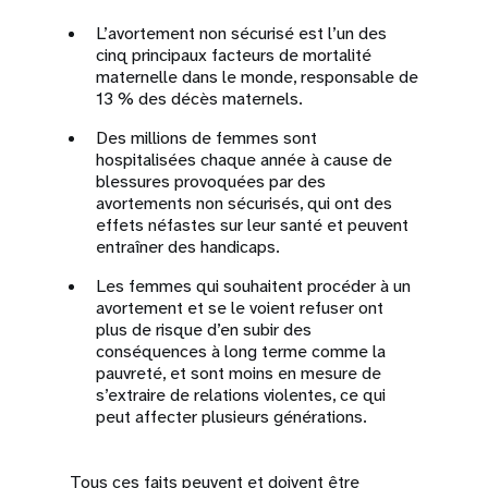
L’avortement non sécurisé est l’un des
cinq principaux facteurs de mortalité
maternelle dans le monde, responsable de
13 % des décès maternels.
Des millions de femmes sont
hospitalisées chaque année à cause de
blessures provoquées par des
avortements non sécurisés, qui ont des
effets néfastes sur leur santé et peuvent
entraîner des handicaps.
Les femmes qui souhaitent procéder à un
avortement et se le voient refuser ont
plus de risque d’en subir des
conséquences à long terme comme la
pauvreté, et sont moins en mesure de
s’extraire de relations violentes, ce qui
peut affecter plusieurs générations.
Tous ces faits peuvent et doivent être