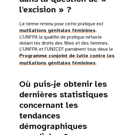
l'excision » ?
Le terme retenu pour cette pratique est
mutilations génitales féminines
.
L'UNFPA la qualifie de pratique néfaste
violant les droits des filles et des femmes.
L'UNFPA et l'UNICEF parrainent tous deux le
Programme conjoint de lutte contre les
mutilations génitales féminines
.
Où puis-je obtenir les
dernières statistiques
concernant les
tendances
démographiques