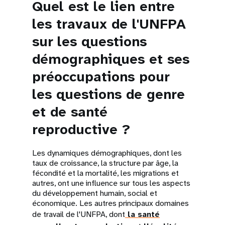
Quel est le lien entre
les travaux de l'UNFPA
sur les questions
démographiques et ses
préoccupations pour
les questions de genre
et de santé
reproductive ?
Les dynamiques démographiques, dont les
taux de croissance, la structure par âge, la
fécondité et la mortalité, les migrations et
autres, ont une influence sur tous les aspects
du développement humain, social et
économique. Les autres principaux domaines
de travail de l'UNFPA, dont
la santé