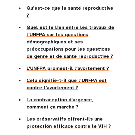
Qu'est-ce que la santé reproductive
?
Quel est le lien entre les travaux de
l'UNFPA sur les questions
démographiques et ses
préoccupations pour les questions
de genre et de santé reproductive ?
L'UNFPA promeut-il l'avortement ?
Cela signifie-t-il que l’UNFPA est
contre l’avortement ?
La contraception d'urgence,
comment ça marche ?
Les préservatifs offrent-ils une
protection efficace contre le VIH ?