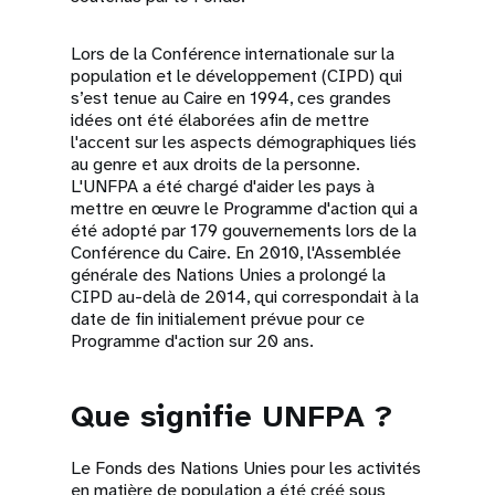
Lors de la Conférence internationale sur la
population et le développement (CIPD) qui
s’est tenue au Caire en 1994, ces grandes
idées ont été élaborées afin de mettre
l'accent sur les aspects démographiques liés
au genre et aux droits de la personne.
L'UNFPA a été chargé d'aider les pays à
mettre en œuvre le Programme d'action qui a
été adopté par 179 gouvernements lors de la
Conférence du Caire. En 2010, l'Assemblée
générale des Nations Unies a prolongé la
CIPD au-delà de 2014, qui correspondait à la
date de fin initialement prévue pour ce
Programme d'action sur 20 ans.
Que signifie UNFPA ?
Le Fonds des Nations Unies pour les activités
en matière de population a été créé sous