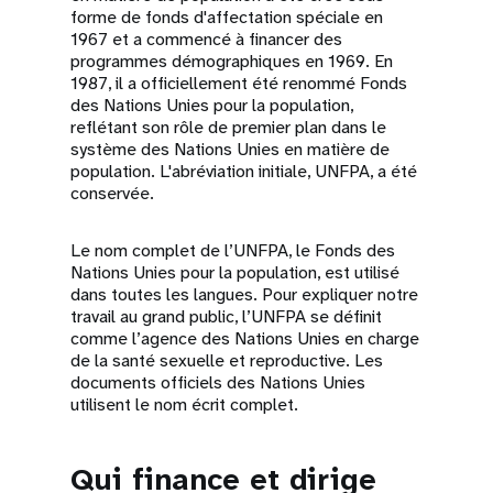
forme de fonds d'affectation spéciale en
1967 et a commencé à financer des
programmes démographiques en 1969. En
1987, il a officiellement été renommé Fonds
des Nations Unies pour la population,
reflétant son rôle de premier plan dans le
système des Nations Unies en matière de
population. L'abréviation initiale, UNFPA, a été
conservée.
Le nom complet de l’UNFPA, le Fonds des
Nations Unies pour la population, est utilisé
dans toutes les langues. Pour expliquer notre
travail au grand public, l’UNFPA se définit
comme l’agence des Nations Unies en charge
de la santé sexuelle et reproductive. Les
documents officiels des Nations Unies
utilisent le nom écrit complet.
Qui finance et dirige