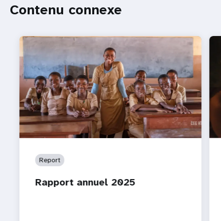
Contenu connexe
Report
Rapport annuel 2025