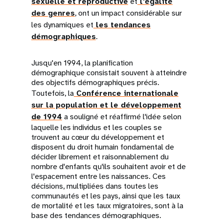
sexuelle et reproductive
et
l'égalité
des genres
, ont un impact considérable sur
les dynamiques et
les tendances
démographiques
.
Jusqu'en 1994, la planification
démographique consistait souvent à atteindre
des objectifs démographiques précis.
Toutefois, la
Conférence internationale
sur la population et le développement
de 1994
a souligné et réaffirmé l'idée selon
laquelle les individus et les couples se
trouvent au cœur du développement et
disposent du droit humain fondamental de
décider librement et raisonnablement du
nombre d'enfants qu'ils souhaitent avoir et de
l'espacement entre les naissances. Ces
décisions, multipliées dans toutes les
communautés et les pays, ainsi que les taux
de mortalité et les taux migratoires, sont à la
base des tendances démographiques.