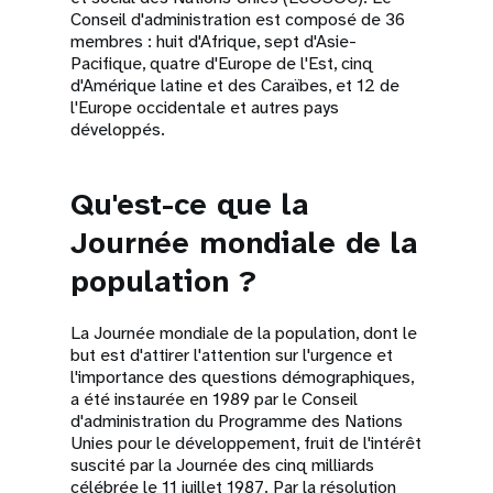
Conseil d'administration est composé de 36
membres : huit d'Afrique, sept d'Asie-
Pacifique, quatre d'Europe de l'Est, cinq
d'Amérique latine et des Caraïbes, et 12 de
l'Europe occidentale et autres pays
développés.
Qu'est-ce que la
Journée mondiale de la
population ?
La Journée mondiale de la population, dont le
but est d'attirer l'attention sur l'urgence et
l'importance des questions démographiques,
a été instaurée en 1989 par le Conseil
d'administration du Programme des Nations
Unies pour le développement, fruit de l'intérêt
suscité par la Journée des cinq milliards
célébrée le 11 juillet 1987. Par la résolution