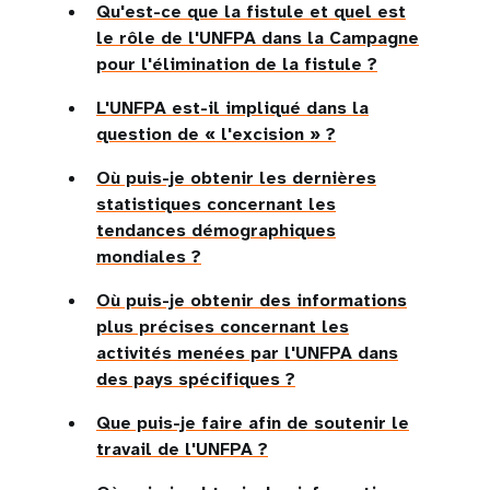
Qu'est-ce que la fistule et quel est
le rôle de l'UNFPA dans la Campagne
pour l'élimination de la fistule ?
L'UNFPA est-il impliqué dans la
question de « l'excision » ?
Où puis-je obtenir les dernières
statistiques concernant les
tendances démographiques
mondiales ?
Où puis-je obtenir des informations
plus précises concernant les
activités menées par l'UNFPA dans
des pays spécifiques ?
Que puis-je faire afin de soutenir le
travail de l'UNFPA ?