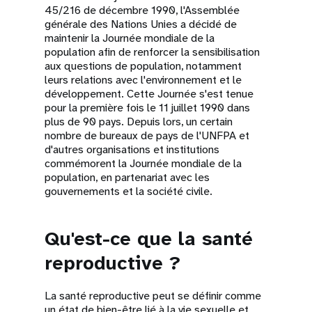
45/216 de décembre 1990, l'Assemblée
générale des Nations Unies a décidé de
maintenir la Journée mondiale de la
population afin de renforcer la sensibilisation
aux questions de population, notamment
leurs relations avec l'environnement et le
développement. Cette Journée s'est tenue
pour la première fois le 11 juillet 1990 dans
plus de 90 pays. Depuis lors, un certain
nombre de bureaux de pays de l'UNFPA et
d'autres organisations et institutions
commémorent la Journée mondiale de la
population, en partenariat avec les
gouvernements et la société civile.
Qu'est-ce que la santé
reproductive ?
La santé reproductive peut se définir comme
un état de bien-être lié à la vie sexuelle et