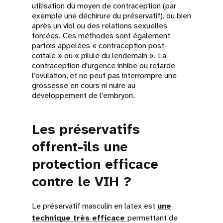
utilisation du moyen de contraception (par
exemple une déchirure du préservatif), ou bien
après un viol ou des relations sexuelles
forcées. Ces méthodes sont également
parfois appelées « contraception post-
coïtale » ou « pilule du lendemain ». La
contraception d'urgence inhibe ou retarde
l’ovulation, et ne peut pas interrompre une
grossesse en cours ni nuire au
développement de l'embryon.
Les préservatifs
offrent-ils une
protection efficace
contre le VIH ?
Le préservatif masculin en latex est
une
technique très efficace
permettant de