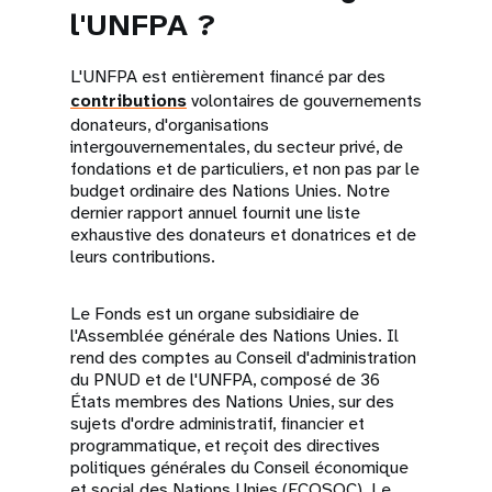
l'UNFPA ?
L'UNFPA est entièrement financé par des
contributions
volontaires de gouvernements
donateurs, d'organisations
intergouvernementales, du secteur privé, de
fondations et de particuliers, et non pas par le
budget ordinaire des Nations Unies. Notre
dernier rapport annuel fournit une liste
exhaustive des donateurs et donatrices et de
leurs contributions.
Le Fonds est un organe subsidiaire de
l'Assemblée générale des Nations Unies. Il
rend des comptes au Conseil d'administration
du PNUD et de l'UNFPA, composé de 36
États membres des Nations Unies, sur des
sujets d'ordre administratif, financier et
programmatique, et reçoit des directives
politiques générales du Conseil économique
et social des Nations Unies (ECOSOC). Le