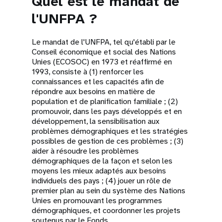
Quel est le mandat de
l'UNFPA ?
Le mandat de l'UNFPA, tel qu'établi par le
Conseil économique et social des Nations
Unies (ECOSOC) en 1973 et réaffirmé en
1993, consiste à (1) renforcer les
connaissances et les capacités afin de
répondre aux besoins en matière de
population et de planification familiale ; (2)
promouvoir, dans les pays développés et en
développement, la sensibilisation aux
problèmes démographiques et les stratégies
possibles de gestion de ces problèmes ; (3)
aider à résoudre les problèmes
démographiques de la façon et selon les
moyens les mieux adaptés aux besoins
individuels des pays ; (4) jouer un rôle de
premier plan au sein du système des Nations
Unies en promouvant les programmes
démographiques, et coordonner les projets
soutenus par le Fonds.