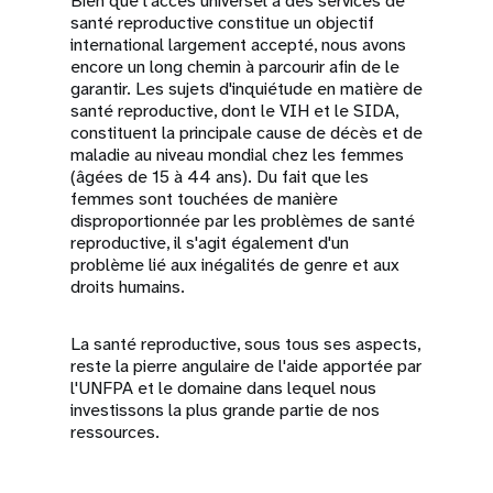
Bien que l'accès universel à des services de
santé reproductive constitue un objectif
international largement accepté, nous avons
encore un long chemin à parcourir afin de le
garantir. Les sujets d'inquiétude en matière de
santé reproductive, dont le VIH et le SIDA,
constituent la principale cause de décès et de
maladie au niveau mondial chez les femmes
(âgées de 15 à 44 ans). Du fait que les
femmes sont touchées de manière
disproportionnée par les problèmes de santé
reproductive, il s'agit également d'un
problème lié aux inégalités de genre et aux
droits humains.
La santé reproductive, sous tous ses aspects,
reste la pierre angulaire de l'aide apportée par
l'UNFPA et le domaine dans lequel nous
investissons la plus grande partie de nos
ressources.