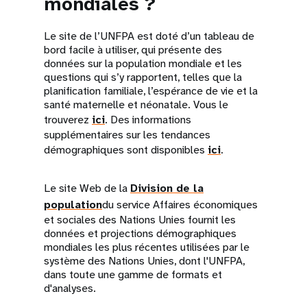
mondiales ?
Le site de l’UNFPA est doté d’un tableau de
bord facile à utiliser, qui présente des
données sur la population mondiale et les
questions qui s’y rapportent, telles que la
planification familiale, l’espérance de vie et la
santé maternelle et néonatale. Vous le
trouverez
ici
. Des informations
supplémentaires sur les tendances
démographiques sont disponibles
ici
.
Le site Web de la
Division de la
population
du service Affaires économiques
et sociales des Nations Unies fournit les
données et projections démographiques
mondiales les plus récentes utilisées par le
système des Nations Unies, dont l'UNFPA,
dans toute une gamme de formats et
d'analyses.