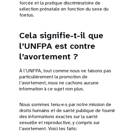
forcée et la pratique discriminatoire de
sélection prénatale en fonction du sexe du
foetus.
Cela signifie-t-il que
l’UNFPA est contre
l’avortement ?
À l’UNFPA, tout comme nous ne faisons pas
particulièrement la promotion de
l’avortement, nous ne cachons aucune
information à ce sujet non plus.
Nous sommes tenu·e·s par notre mission de
droits humains et de santé publique de fournir
des informations exactes sur la santé
sexuelle et reproductive, y compris sur
l’avortement. Voici les faits: