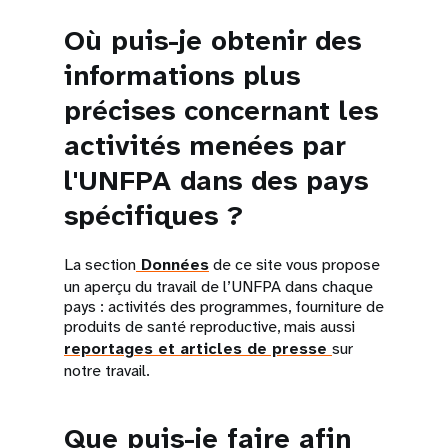
Où puis-je obtenir des
informations plus
précises concernant les
activités menées par
l'UNFPA dans des pays
spécifiques ?
La section
Données
de ce site vous propose
un aperçu du travail de l’UNFPA dans chaque
pays : activités des programmes, fourniture de
produits de santé reproductive, mais aussi
reportages et articles de presse
sur
notre travail.
Que puis-je faire afin