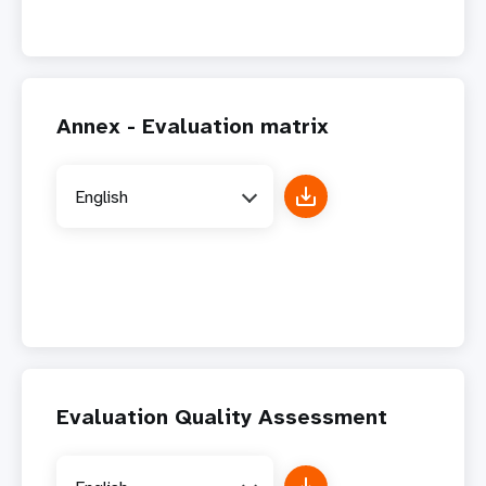
Annex - Evaluation matrix
English
Evaluation Quality Assessment