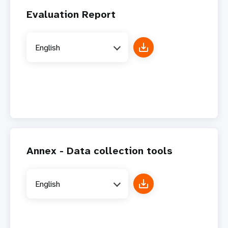
Evaluation Report
English
Annex - Data collection tools
English