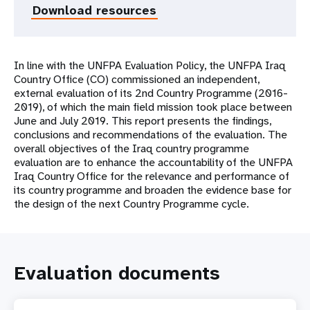
Download resources
In line with the UNFPA Evaluation Policy, the UNFPA Iraq
Country Office (CO) commissioned an independent,
external evaluation of its 2nd Country Programme (2016-
2019), of which the main field mission took place between
June and July 2019. This report presents the findings,
conclusions and recommendations of the evaluation. The
overall objectives of the Iraq country programme
evaluation are to enhance the accountability of the UNFPA
Iraq Country Office for the relevance and performance of
its country programme and broaden the evidence base for
the design of the next Country Programme cycle.
Evaluation documents