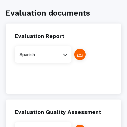
Evaluation documents
Evaluation Report
Spanish
Evaluation Quality Assessment