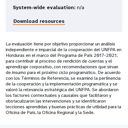
System-wide evaluation:
n/a
Download resources
La evaluación tiene por objetivo proporcionar un análisis
independiente e imparcial de la cooperación del UNFPA en
Honduras en el marco del Programa de País 2017-2021,
para contribuir al proceso de rendición de cuentas y el
aprendizaje corporativo, con recomendaciones que sirvan
de insumo para el próximo ciclo programático. De acuerdo
con los Términos de Referencia, se examinó la pertinencia
de la cooperación y la implementación programática y se
valoró la relevancia estratégica del UNFPA. Se abordaron
los factores contextuales y causales que facilitaron y
obstaculizaron las intervenciones y se identificaron
lecciones aprendidas y buenas prácticas de utilidad para la
Oficina de País, la Oficina Regional y la Sede.