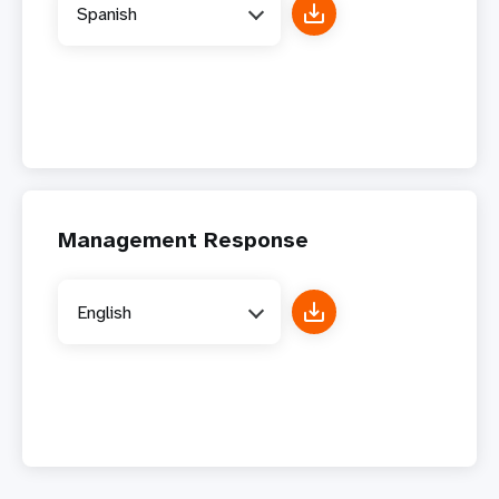
Spanish
Management Response
English