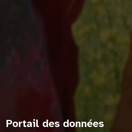
Portail des données