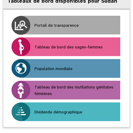
Tableaux de bord disponibles pour Sudan
Portail de transparence
Tableau de bord des sages-femmes
Population mondiale
Tableau de bord des mutilations génitales
féminines
Dividende démographique