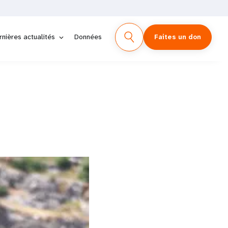
rnières actualités
Données
Faites un don