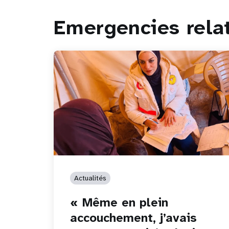
Emergencies rela
Actualités
« Même en plein
accouchement, j’avais