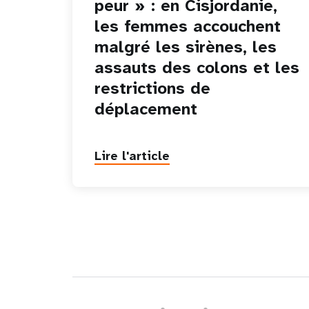
peur » : en Cisjordanie,
les femmes accouchent
malgré les sirènes, les
assauts des colons et les
restrictions de
déplacement
Lire l'article