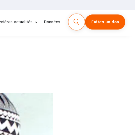
rnières actualités
Données
Faites un don