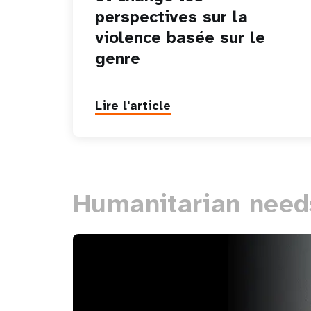
perspectives sur la
violence basée sur le
genre
Lire l'article
Humanitarian need