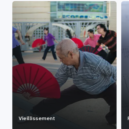
Vieillissement