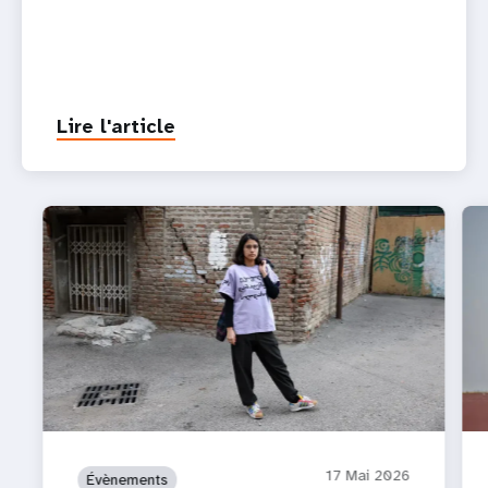
Lire l'article
17 Mai 2026
Évènements