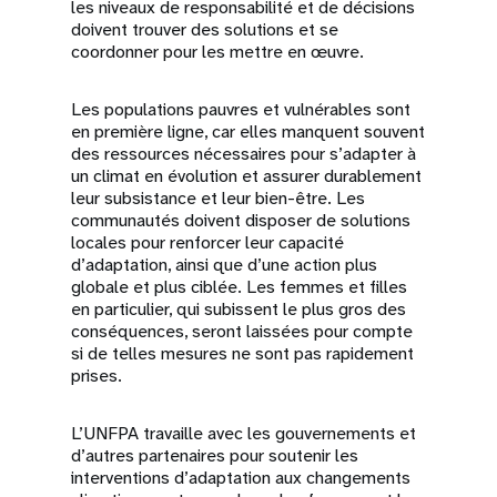
les niveaux de responsabilité et de décisions
doivent trouver des solutions et se
coordonner pour les mettre en œuvre.
Les populations pauvres et vulnérables sont
en première ligne, car elles manquent souvent
des ressources nécessaires pour s’adapter à
un climat en évolution et assurer durablement
leur subsistance et leur bien-être. Les
communautés doivent disposer de solutions
locales pour renforcer leur capacité
d’adaptation, ainsi que d’une action plus
globale et plus ciblée. Les femmes et filles
en particulier, qui subissent le plus gros des
conséquences, seront laissées pour compte
si de telles mesures ne sont pas rapidement
prises.
L’UNFPA travaille avec les gouvernements et
d’autres partenaires pour soutenir les
interventions d’adaptation aux changements