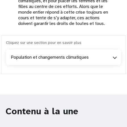
climatiques, et pour placer les femmes et les
filles au centre de ces efforts. Alors que le
monde entier répond à cette crise toujours en
cours et tente de s’y adapter, ces actions
doivent garantir les droits de toutes et tous.
Cliquez sur une section pour en savoir plus
Population et changements climatiques
Contenu à la une