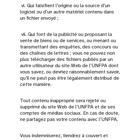
vi. Qui falsifient l’origine ou la source d’un
logiciel ou d’un autre matériel contenu dans
un fichier envoyé ;
vii. Qui font de la publicité ou proposant la
vente de biens ou de services, ou menant ou
transmettant des enquêtes, des concours ou
des chaînes de lettres ; vous ne pouvez non
plus télécharger des fichiers publiés par un
autre utilisateur du site Web de l’UNFPA dont
vous savez, ou devriez raisonnablement savoir,
qu’il ne peut pas être légalement distribué de
cette manière.
Tout contenu inapproprié sera rejeté ou
supprimé du site Web de l’UNFPA et de ses
comptes de médias sociaux. En cas de doute,
ne partagez pas votre contenu avec l’UNFPA.
Vous indemniserez, tiendrez à couvert et