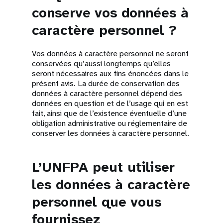
conserve vos données à
caractère personnel ?
Vos données à caractère personnel ne seront
conservées qu’aussi longtemps qu’elles
seront nécessaires aux fins énoncées dans le
présent avis. La durée de conservation des
données à caractère personnel dépend des
données en question et de l’usage qui en est
fait, ainsi que de l’existence éventuelle d’une
obligation administrative ou réglementaire de
conserver les données à caractère personnel.
L’UNFPA peut utiliser
les données à caractère
personnel que vous
fournissez