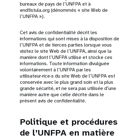
bureaux de pays de l’UNFPA et à
endfistula.org (dénommés « site Web de
l’UNFPA »).
Cet avis de confidentialité décrit les
informations qui sont mises à la disposition de
l’UNFPA et de tierces parties lorsque vous
visitez le site Web de l’UNFPA, ainsi que la
manière dont l’UNFPA utilise et stocke ces
informations. Toute information divulguée
volontairement à l’UNFPA par les
utilisateur·rice·s du site Web de l’UNFPA est
conservée avec le plus grand soin et la plus
grande sécurité, et ne sera pas utilisée d’une
manière autre que celle décrite dans le
présent avis de confidentialité.
Politique et procédures
de l’UNFPA en matière