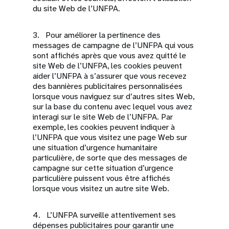
du site Web de l’UNFPA.
3. Pour améliorer la pertinence des
messages de campagne de l’UNFPA qui vous
sont affichés après que vous avez quitté le
site Web de l’UNFPA, les cookies peuvent
aider l’UNFPA à s’assurer que vous recevez
des bannières publicitaires personnalisées
lorsque vous naviguez sur d’autres sites Web,
sur la base du contenu avec lequel vous avez
interagi sur le site Web de l’UNFPA. Par
exemple, les cookies peuvent indiquer à
l’UNFPA que vous visitez une page Web sur
une situation d’urgence humanitaire
particulière, de sorte que des messages de
campagne sur cette situation d’urgence
particulière puissent vous être affichés
lorsque vous visitez un autre site Web.
4. L’UNFPA surveille attentivement ses
dépenses publicitaires pour garantir une