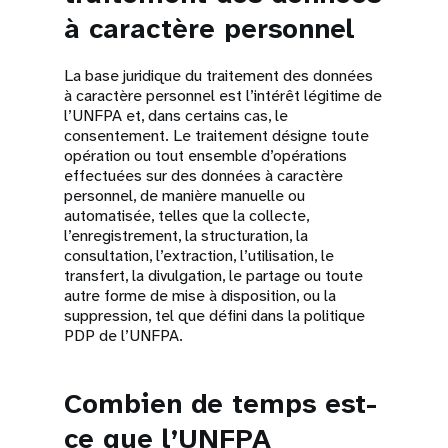
à caractère personnel
La base juridique du traitement des données
à caractère personnel est l’intérêt légitime de
l’UNFPA et, dans certains cas, le
consentement. Le traitement désigne toute
opération ou tout ensemble d’opérations
effectuées sur des données à caractère
personnel, de manière manuelle ou
automatisée, telles que la collecte,
l’enregistrement, la structuration, la
consultation, l’extraction, l’utilisation, le
transfert, la divulgation, le partage ou toute
autre forme de mise à disposition, ou la
suppression, tel que défini dans la politique
PDP de l’UNFPA.
Combien de temps est-
ce que l’UNFPA