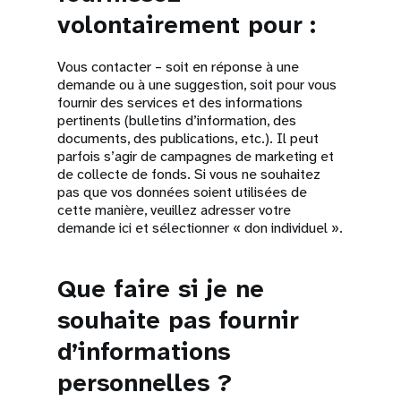
volontairement pour :
Vous contacter – soit en réponse à une
demande ou à une suggestion, soit pour vous
fournir des services et des informations
pertinents (bulletins d’information, des
documents, des publications, etc.). Il peut
parfois s’agir de campagnes de marketing et
de collecte de fonds. Si vous ne souhaitez
pas que vos données soient utilisées de
cette manière, veuillez adresser votre
demande ici et sélectionner « don individuel ».
Que faire si je ne
souhaite pas fournir
d’informations
personnelles ?