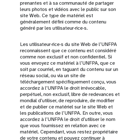
prenantes et à sa communauté de partager
leurs photos et vidéos avec le public sur son
site Web. Ce type de matériel est
généralement défini comme du contenu
généré par les utilisateur·rice·s.
Les utilisateur·rice·s du site Web de l’UNFPA
reconnaissent que ce contenu est considéré
comme non exclusif et non confidentiel. Si
vous envoyez ce matériel à l’UNFPA, que ce
soit par courriel, en taguant du contenu sur un
réseau social, ou via un site de
téléchargement spécifiquement conçu, vous
accordez à l’UNFPA le droit irrévocable,
perpétuel, non exclusif, libre de redevances et
mondial d’utiliser, de reproduire, de modifier
et de publier ce matériel sur le site Web et
les publications de l’UNFPA. En outre, vous
accordez à l’UNFPA le droit d’utiliser le nom
que vous fournissez en relation avec ce
matériel. Cependant, vous restez propriétaire
de votre contenu et pouvez continuer à