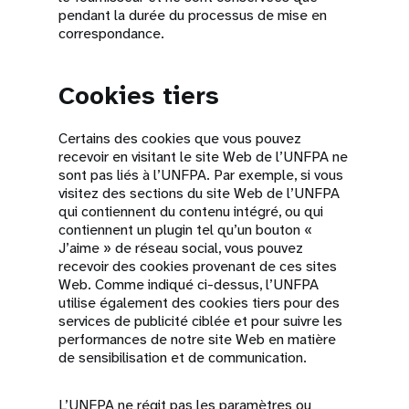
pendant la durée du processus de mise en
correspondance.
Cookies tiers
Certains des cookies que vous pouvez
recevoir en visitant le site Web de l’UNFPA ne
sont pas liés à l’UNFPA. Par exemple, si vous
visitez des sections du site Web de l’UNFPA
qui contiennent du contenu intégré, ou qui
contiennent un plugin tel qu’un bouton «
J’aime » de réseau social, vous pouvez
recevoir des cookies provenant de ces sites
Web. Comme indiqué ci-dessus, l’UNFPA
utilise également des cookies tiers pour des
services de publicité ciblée et pour suivre les
performances de notre site Web en matière
de sensibilisation et de communication.
L’UNFPA ne régit pas les paramètres ou