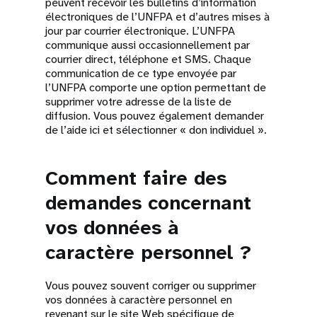
peuvent recevoir les bulletins d’information
électroniques de l’UNFPA et d’autres mises à
jour par courrier électronique. L’UNFPA
communique aussi occasionnellement par
courrier direct, téléphone et SMS. Chaque
communication de ce type envoyée par
l’UNFPA comporte une option permettant de
supprimer votre adresse de la liste de
diffusion. Vous pouvez également demander
de l’aide ici et sélectionner « don individuel ».
Comment faire des
demandes concernant
vos données à
caractère personnel ?
Vous pouvez souvent corriger ou supprimer
vos données à caractère personnel en
revenant sur le site Web spécifique de