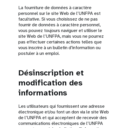
La fourniture de données à caractère
personnel sur le site Web de l’UNFPA est
facultative. Si vous choisissez de ne pas
fournir de données à caractère personnel,
vous pouvez toujours naviguer et utiliser le
site Web de l’UNFPA, mais vous ne pourrez
pas effectuer certaines actions telles que
vous inscrire à un bulletin d’information ou
postuler à un emploi.
Désinscription et
modification des
informations
Les utilisateurs qui fournissent une adresse
électronique et/ou font un don via le site Web
de l’UNFPA et qui acceptent de recevoir des
communications électroniques de l’UNFPA