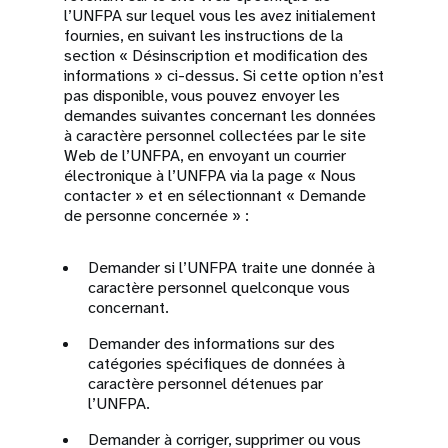
l’UNFPA sur lequel vous les avez initialement
fournies, en suivant les instructions de la
section « Désinscription et modification des
informations » ci-dessus. Si cette option n’est
pas disponible, vous pouvez envoyer les
demandes suivantes concernant les données
à caractère personnel collectées par le site
Web de l’UNFPA, en envoyant un courrier
électronique à l’UNFPA via la page « Nous
contacter » et en sélectionnant « Demande
de personne concernée » :
Demander si l’UNFPA traite une donnée à
caractère personnel quelconque vous
concernant.
Demander des informations sur des
catégories spécifiques de données à
caractère personnel détenues par
l’UNFPA.
Demander à corriger, supprimer ou vous