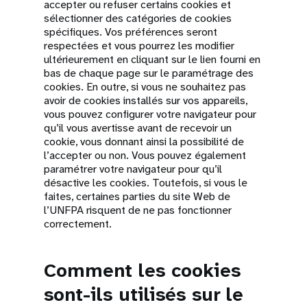
accepter ou refuser certains cookies et
sélectionner des catégories de cookies
spécifiques. Vos préférences seront
respectées et vous pourrez les modifier
ultérieurement en cliquant sur le lien fourni en
bas de chaque page sur le paramétrage des
cookies. En outre, si vous ne souhaitez pas
avoir de cookies installés sur vos appareils,
vous pouvez configurer votre navigateur pour
qu’il vous avertisse avant de recevoir un
cookie, vous donnant ainsi la possibilité de
l’accepter ou non. Vous pouvez également
paramétrer votre navigateur pour qu’il
désactive les cookies. Toutefois, si vous le
faites, certaines parties du site Web de
l’UNFPA risquent de ne pas fonctionner
correctement.
Comment les cookies
sont-ils utilisés sur le