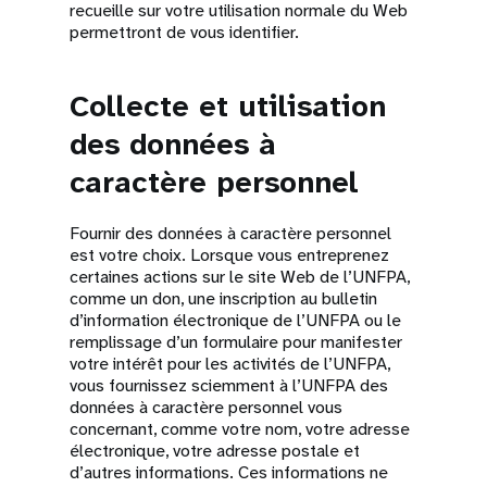
recueille sur votre utilisation normale du Web
permettront de vous identifier.
Collecte et utilisation
des données à
caractère personnel
Fournir des données à caractère personnel
est votre choix. Lorsque vous entreprenez
certaines actions sur le site Web de l’UNFPA,
comme un don, une inscription au bulletin
d’information électronique de l’UNFPA ou le
remplissage d’un formulaire pour manifester
votre intérêt pour les activités de l’UNFPA,
vous fournissez sciemment à l’UNFPA des
données à caractère personnel vous
concernant, comme votre nom, votre adresse
électronique, votre adresse postale et
d’autres informations. Ces informations ne