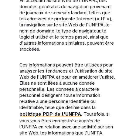
En accédant au site Web de l’UNFPA, des
données générales de navigation provenant
de journaux de serveur standard, telles que
les adresses de protocole Internet (« IP »),
la navigation sur le site Web de l’UNFPA, le
nom de domaine, le type de navigateur, le
logiciel utilisé et le temps passé, ainsi que
d’autres informations similaires, peuvent être
stockées.
Ces informations peuvent être utilisées pour
analyser les tendances et l’utilisation du site
Web de l’UNFPA et pour en améliorer l’utilité.
Elles ne sont liées à aucune donnée
personnelle. Les données à caractère
personnel désignent toute information
relative à une personne identifiée ou
identifiable, telle que définie dans la
politique PDP de l’UNFPA
. Toutefois, si
vous vous êtes enregistré·e auprès de
l’UNFPA en relation avec une activité sur son
site Web, les informations que l’UNFPA