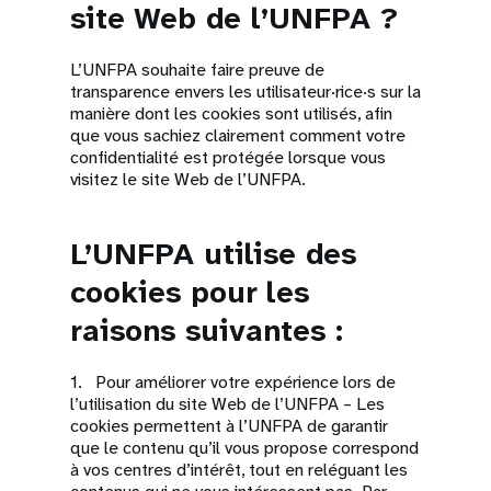
site Web de l’UNFPA ?
L’UNFPA souhaite faire preuve de
transparence envers les utilisateur·rice·s sur la
manière dont les cookies sont utilisés, afin
que vous sachiez clairement comment votre
confidentialité est protégée lorsque vous
visitez le site Web de l’UNFPA.
L’UNFPA utilise des
cookies pour les
raisons suivantes :
1. Pour améliorer votre expérience lors de
l’utilisation du site Web de l’UNFPA – Les
cookies permettent à l’UNFPA de garantir
que le contenu qu’il vous propose correspond
à vos centres d’intérêt, tout en reléguant les