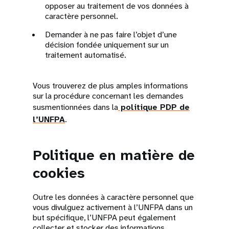
opposer au traitement de vos données à
caractère personnel.
Demander à ne pas faire l’objet d’une
décision fondée uniquement sur un
traitement automatisé.
Vous trouverez de plus amples informations
sur la procédure concernant les demandes
susmentionnées dans la
politique PDP de
l’UNFPA
.
Politique en matière de
cookies
Outre les données à caractère personnel que
vous divulguez activement à l’UNFPA dans un
but spécifique, l’UNFPA peut également
collecter et stocker des informations