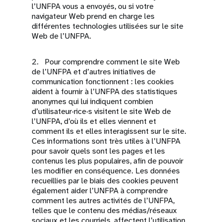
l’UNFPA vous a envoyés, ou si votre
navigateur Web prend en charge les
différentes technologies utilisées sur le site
Web de l’UNFPA.
2. Pour comprendre comment le site Web
de l’UNFPA et d’autres initiatives de
communication fonctionnent : les cookies
aident à fournir à l’UNFPA des statistiques
anonymes qui lui indiquent combien
d’utilisateur·rice·s visitent le site Web de
l’UNFPA, d’où ils et elles viennent et
comment ils et elles interagissent sur le site.
Ces informations sont très utiles à l’UNFPA
pour savoir quels sont les pages et les
contenus les plus populaires, afin de pouvoir
les modifier en conséquence. Les données
recueillies par le biais des cookies peuvent
également aider l’UNFPA à comprendre
comment les autres activités de l’UNFPA,
telles que le contenu des médias/réseaux
sociaux et les courriels, affectent l’utilisation