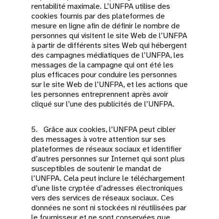
rentabilité maximale. L’UNFPA utilise des
cookies fournis par des plateformes de
mesure en ligne afin de définir le nombre de
personnes qui visitent le site Web de l’UNFPA
à partir de différents sites Web qui hébergent
des campagnes médiatiques de l’UNFPA, les
messages de la campagne qui ont été les
plus efficaces pour conduire les personnes
sur le site Web de l’UNFPA, et les actions que
les personnes entreprennent après avoir
cliqué sur l’une des publicités de l’UNFPA.
5. Grâce aux cookies, l’UNFPA peut cibler
des messages à votre attention sur ses
plateformes de réseaux sociaux et identifier
d’autres personnes sur Internet qui sont plus
susceptibles de soutenir le mandat de
l’UNFPA. Cela peut inclure le téléchargement
d’une liste cryptée d’adresses électroniques
vers des services de réseaux sociaux. Ces
données ne sont ni stockées ni réutilisées par
le fournisseur et ne sont conservées que