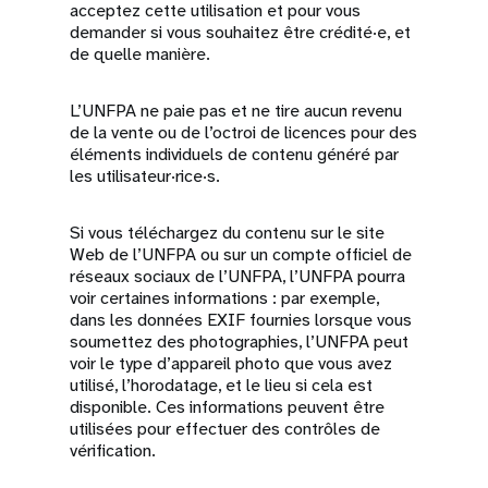
acceptez cette utilisation et pour vous
demander si vous souhaitez être crédité·e, et
de quelle manière.
L’UNFPA ne paie pas et ne tire aucun revenu
de la vente ou de l’octroi de licences pour des
éléments individuels de contenu généré par
les utilisateur·rice·s.
Si vous téléchargez du contenu sur le site
Web de l’UNFPA ou sur un compte officiel de
réseaux sociaux de l’UNFPA, l’UNFPA pourra
voir certaines informations : par exemple,
dans les données EXIF fournies lorsque vous
soumettez des photographies, l’UNFPA peut
voir le type d’appareil photo que vous avez
utilisé, l’horodatage, et le lieu si cela est
disponible. Ces informations peuvent être
utilisées pour effectuer des contrôles de
vérification.