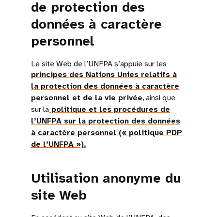
de protection des
données à caractère
personnel
Le site Web de l’UNFPA s’appuie sur les
principes des Nations Unies relatifs à
la protection des données à caractère
personnel et de la vie privée
, ainsi que
sur la
politique et les procédures de
l’UNFPA sur la protection des données
à caractère personnel (« politique PDP
de l’UNFPA »).
Utilisation anonyme du
site Web