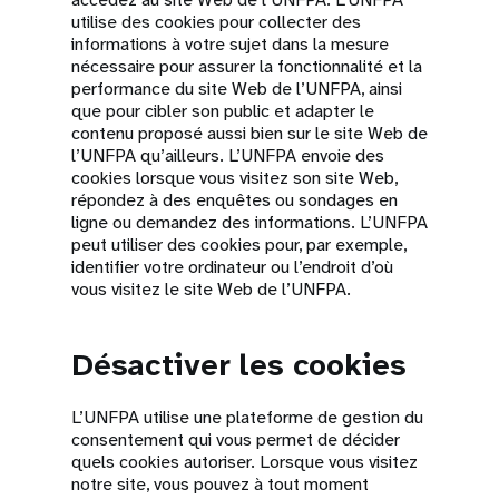
utilise des cookies pour collecter des
informations à votre sujet dans la mesure
nécessaire pour assurer la fonctionnalité et la
performance du site Web de l’UNFPA, ainsi
que pour cibler son public et adapter le
contenu proposé aussi bien sur le site Web de
l’UNFPA qu’ailleurs. L’UNFPA envoie des
cookies lorsque vous visitez son site Web,
répondez à des enquêtes ou sondages en
ligne ou demandez des informations. L’UNFPA
peut utiliser des cookies pour, par exemple,
identifier votre ordinateur ou l’endroit d’où
vous visitez le site Web de l’UNFPA.
Désactiver les cookies
L’UNFPA utilise une plateforme de gestion du
consentement qui vous permet de décider
quels cookies autoriser. Lorsque vous visitez
notre site, vous pouvez à tout moment