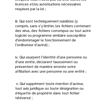
licences et/ou autorisations nécessaires
requises par la loi ;
iii. Qui sont techniquement nuisibles (y
compris, sans s’y limiter, les fichiers contenant
des virus, des fichiers corrompus ou tout autre
logiciel ou programme similaire susceptible
d’endommager le fonctionnement de
l’ordinateur d’autrui) ;
iv. Qui usurpent l’identité d’une personne ou
d’une entité, déclarent faussement ou
présentent de manière erronée votre
affiliation avec une personne ou une entité ;
v. Qui suppriment toute mention d’auteur,
tout avis juridique ou toute désignation ou
étiquette de propriété dans tout fichier
téléversé ;