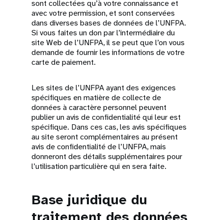
sont collectées qu’à votre connaissance et
avec votre permission, et sont conservées
dans diverses bases de données de l’UNFPA.
Si vous faites un don par l’intermédiaire du
site Web de l’UNFPA, il se peut que l’on vous
demande de fournir les informations de votre
carte de paiement.
Les sites de l’UNFPA ayant des exigences
spécifiques en matière de collecte de
données à caractère personnel peuvent
publier un avis de confidentialité qui leur est
spécifique. Dans ces cas, les avis spécifiques
au site seront complémentaires au présent
avis de confidentialité de l’UNFPA, mais
donneront des détails supplémentaires pour
l’utilisation particulière qui en sera faite.
Base juridique du
traitement des données