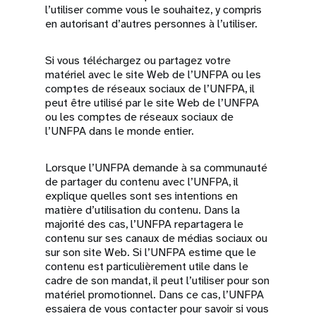
l’utiliser comme vous le souhaitez, y compris
en autorisant d’autres personnes à l’utiliser.
Si vous téléchargez ou partagez votre
matériel avec le site Web de l’UNFPA ou les
comptes de réseaux sociaux de l’UNFPA, il
peut être utilisé par le site Web de l’UNFPA
ou les comptes de réseaux sociaux de
l’UNFPA dans le monde entier.
Lorsque l’UNFPA demande à sa communauté
de partager du contenu avec l’UNFPA, il
explique quelles sont ses intentions en
matière d’utilisation du contenu. Dans la
majorité des cas, l’UNFPA repartagera le
contenu sur ses canaux de médias sociaux ou
sur son site Web. Si l’UNFPA estime que le
contenu est particulièrement utile dans le
cadre de son mandat, il peut l’utiliser pour son
matériel promotionnel. Dans ce cas, l’UNFPA
essaiera de vous contacter pour savoir si vous