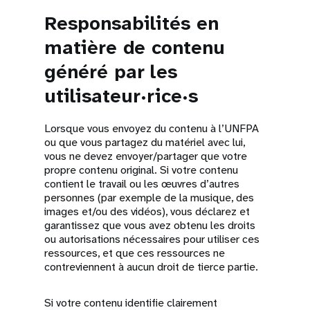
Responsabilités en
matière de contenu
généré par les
utilisateur·rice·s
Lorsque vous envoyez du contenu à l’UNFPA
ou que vous partagez du matériel avec lui,
vous ne devez envoyer/partager que votre
propre contenu original. Si votre contenu
contient le travail ou les œuvres d’autres
personnes (par exemple de la musique, des
images et/ou des vidéos), vous déclarez et
garantissez que vous avez obtenu les droits
ou autorisations nécessaires pour utiliser ces
ressources, et que ces ressources ne
contreviennent à aucun droit de tierce partie.
Si votre contenu identifie clairement