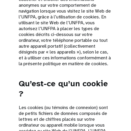
anonymes sur votre comportement de
navigation lorsque vous visitez le site Web de
l’UNFPA, grâce à l’utilisation de cookies. En
utilisant le site Web de l’UNFPA, vous
autorisez l’UNFPA à placer les types de
cookies décrits ci-dessous sur votre
ordinateur, votre téléphone portable ou tout
autre appareil portatif (collectivement
désignés par « les appareils »), selon le cas,
et à utiliser ces informations conformément à
la présente politique en matière de cookies.
Qu’est-ce qu’un cookie
?
Les cookies (ou témoins de connexion) sont
de petits fichiers de données composés de
lettres et de chiffres placés sur votre
ordinateur ou appareil mobile lorsque vous
accédez au site Web de l’UNFPA. L’UNFPA