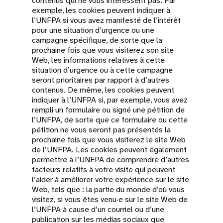
contenus qui ne vous intéressent pas. Par
exemple, les cookies peuvent indiquer à
l’UNFPA si vous avez manifesté de l’intérêt
pour une situation d’urgence ou une
campagne spécifique, de sorte que la
prochaine fois que vous visiterez son site
Web, les informations relatives à cette
situation d’urgence ou à cette campagne
seront prioritaires par rapport à d’autres
contenus. De même, les cookies peuvent
indiquer à l’UNFPA si, par exemple, vous avez
rempli un formulaire ou signé une pétition de
l’UNFPA, de sorte que ce formulaire ou cette
pétition ne vous seront pas présentés la
prochaine fois que vous visiterez le site Web
de l’UNFPA. Les cookies peuvent également
permettre à l’UNFPA de comprendre d’autres
facteurs relatifs à votre visite qui peuvent
l’aider à améliorer votre expérience sur le site
Web, tels que : la partie du monde d’où vous
visitez, si vous êtes venu·e sur le site Web de
l’UNFPA à cause d’un courriel ou d’une
publication sur les médias sociaux que