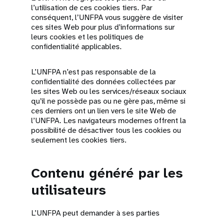
l’utilisation de ces cookies tiers. Par
conséquent, l’UNFPA vous suggère de visiter
ces sites Web pour plus d’informations sur
leurs cookies et les politiques de
confidentialité applicables.
L’UNFPA n’est pas responsable de la
confidentialité des données collectées par
les sites Web ou les services/réseaux sociaux
qu’il ne possède pas ou ne gère pas, même si
ces derniers ont un lien vers le site Web de
l’UNFPA. Les navigateurs modernes offrent la
possibilité de désactiver tous les cookies ou
seulement les cookies tiers.
Contenu généré par les
utilisateurs
L’UNFPA peut demander à ses parties