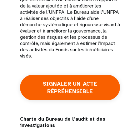
de la valeur ajoutée et à améliorer les
activités de l’UNFPA. Le Bureau aide l’UNFPA
à réaliser ses objectifs à l’aide d’une
démarche systématique et rigoureuse visant à
évaluer et à améliorer la gouvernance, la
gestion des risques et les processus de
contrôle, mais également à estimer l’impact
des activités du Fonds sur les bénéficiaires
visés.
SIGNALER UN ACTE
RÉPRÉHENSIBLE
Charte du Bureau de l’audit et des
investigations