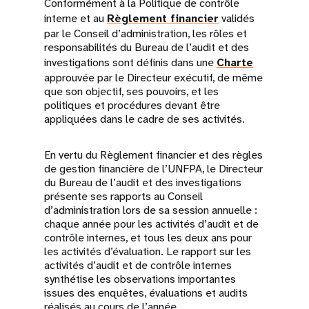
Conformément à la Politique de contrôle
interne et au
Règlement financier
validés
par le Conseil d’administration, les rôles et
responsabilités du Bureau de l’audit et des
investigations sont définis dans une
Charte
approuvée par le Directeur exécutif, de même
que son objectif, ses pouvoirs, et les
politiques et procédures devant être
appliquées dans le cadre de ses activités.
En vertu du Règlement financier et des règles
de gestion financière de l’UNFPA, le Directeur
du Bureau de l’audit et des investigations
présente ses rapports au Conseil
d’administration lors de sa session annuelle :
chaque année pour les activités d’audit et de
contrôle internes, et tous les deux ans pour
les activités d’évaluation. Le rapport sur les
activités d’audit et de contrôle internes
synthétise les observations importantes
issues des enquêtes, évaluations et audits
réalisés au cours de l’année.