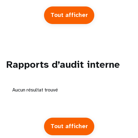
Tout afficher
Rapports d’audit interne
Aucun résultat trouvé
Tout afficher