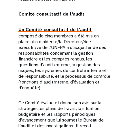
Comité consultatif de l’audit
Un Comité consultatif de l’audit
composé de cinq membres a été mis en
place afin d’aider le/la Directeur/rice
exécutif/ve de l’UNFPA à s’acquitter de ses
responsabilités concernant la gestion
financière et les comptes rendus, les
questions d’audit externe, la gestion des
risques, les systèmes de contrôle interne et
de responsabilité, et le processus de contrôle
(fonctions d’audit interne, d’évaluation et
d’enquête).
Ce Comité évalue et donne son avis sur la
stratégie, les plans de travail, la situation
budgétaire et les rapports périodiques
d’avancement que lui soumet le Bureau de
l’audit et des investigations. Il reçoit