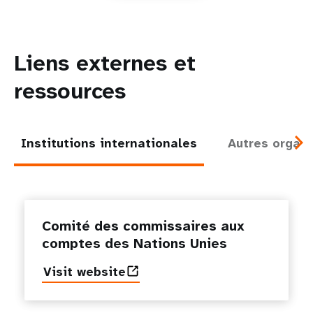
Liens externes et
ressources
Institutions internationales
Autres organi
Comité des commissaires aux
comptes des Nations Unies
Visit website