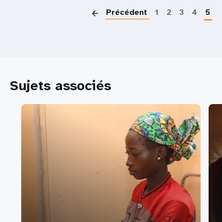
Précédent
1
2
3
4
5
Sujets associés