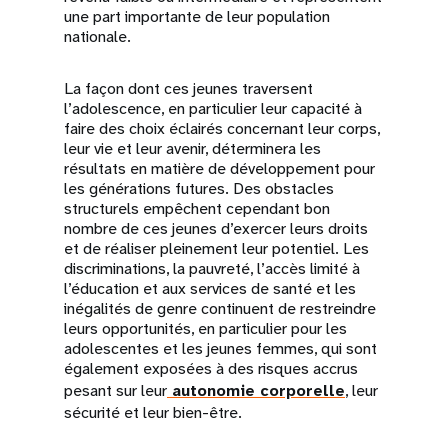
une part importante de leur population
nationale.
La façon dont ces jeunes traversent
l’adolescence, en particulier leur capacité à
faire des choix éclairés concernant leur corps,
leur vie et leur avenir, déterminera les
résultats en matière de développement pour
les générations futures. Des obstacles
structurels empêchent cependant bon
nombre de ces jeunes d’exercer leurs droits
et de réaliser pleinement leur potentiel. Les
discriminations, la pauvreté, l’accès limité à
l’éducation et aux services de santé et les
inégalités de genre continuent de restreindre
leurs opportunités, en particulier pour les
adolescentes et les jeunes femmes, qui sont
également exposées à des risques accrus
pesant sur leur
autonomie corporelle
, leur
sécurité et leur bien-être.