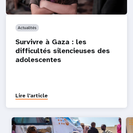
Actualités
Survivre à Gaza : les
difficultés silencieuses des
adolescentes
Lire l'article