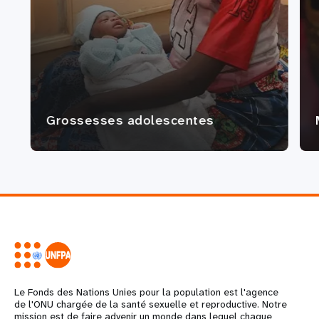
Grossesses adolescentes
Le Fonds des Nations Unies pour la population est l'agence
de l'ONU chargée de la santé sexuelle et reproductive. Notre
mission est de faire advenir un monde dans lequel chaque