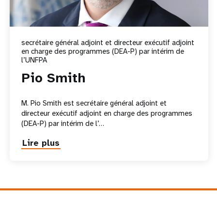
secrétaire général adjoint et directeur exécutif adjoint
en charge des programmes (DEA-P) par intérim de
l’UNFPA
Pio Smith
M. Pio Smith est secrétaire général adjoint et
directeur exécutif adjoint en charge des programmes
(DEA-P) par intérim de l’…
Lire plus
about
Pio
Smith