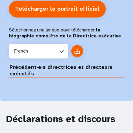
Télécharger le portrait officiel
Sélectionnez une langue pour télécharger
la
biographie complète de la Directrice exécutive
French
Précédent·e·s directrices et directeurs
exécutifs
Déclarations et discours