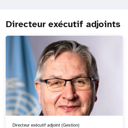
Directeur exécutif adjoints
Directeur exécutif adjoint (Gestion)