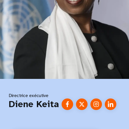
Directrice exécutive
Diene Keita