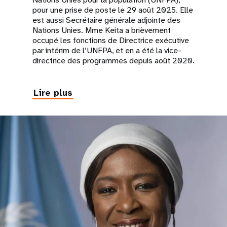
pour une prise de poste le 29 août 2025. Elle
est aussi Secrétaire générale adjointe des
Nations Unies. Mme Keita a brièvement
occupé les fonctions de Directrice exécutive
par intérim de l’UNFPA, et en a été la vice-
directrice des programmes depuis août 2020.
Lire plus