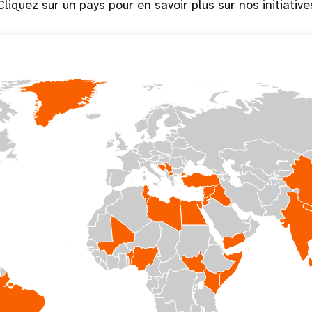
Cliquez sur un pays pour en savoir plus sur nos initiative