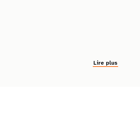
Lire plus