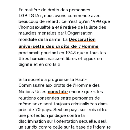
En matière de droits des personnes
LGBTQIA+, nous avons commencé avec
beaucoup de retard : ce n’est qu’en 1990 que
l’homosexualité a été retirée de la liste des
maladies mentales par l’Organisation
mondiale de la santé. La
Déclaration
universelle des droits de l’Homme
proclamait pourtant en 1948 que « tous les
êtres humains naissent libres et égaux en
dignité et en droits ».
Si la société a progressé, la Haut-
Commissaire aux droits de l’Homme des
Nations Unies
constate
encore que « les
relations consenties entre personnes de
même sexe sont toujours criminalisées dans
près de 70 pays. Seul un pays sur trois offre
une protection juridique contre la
discrimination sur l’orientation sexuelle, seul
un sur dix contre celle sur la base de l’identité