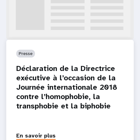
Presse
Déclaration de la Directrice
exécutive à l’occasion de la
Journée internationale 2018
contre l’homophobie, la
transphobie et la biphobie
En savoir plus