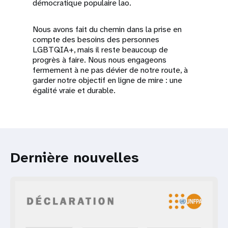
démocratique populaire lao.
Nous avons fait du chemin dans la prise en
compte des besoins des personnes
LGBTQIA+, mais il reste beaucoup de
progrès à faire. Nous nous engageons
fermement à ne pas dévier de notre route, à
garder notre objectif en ligne de mire : une
égalité vraie et durable.
Dernière nouvelles