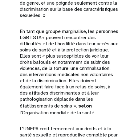
de genre, et une poignée seulement contre la
discrimination sur la base des caractéristiques
sexuelles. »
En tant que groupe marginalisé, les personnes
LGBTQIA+ peuvent rencontrer des
difficultés et de l’hostilité dans leur accès aux
soins de santé et à la protection juridique.
Elles sont « plus susceptibles de voir leur
droits bafoués et notamment de subir des
violences, de la torture, une criminalisation,
des interventions médicales non volontaires
et de la discrimination. Elles doivent
également faire face à un refus de soins, à
des attitudes discriminantes et à leur
pathologisation déplacée dans les
établissements de soins »,
selon
l’Organisation mondiale de la santé.
L’UNFPA croit fermement aux droits et à la
santé sexuelle et reproductive complète pour