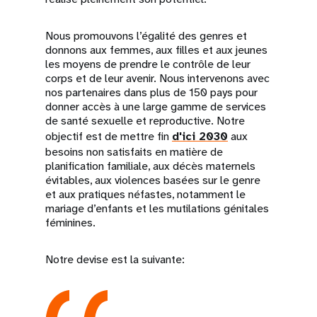
Nous promouvons l’égalité des genres et
donnons aux femmes, aux filles et aux jeunes
les moyens de prendre le contrôle de leur
corps et de leur avenir. Nous intervenons avec
nos partenaires dans plus de 150 pays pour
donner accès à une large gamme de services
de santé sexuelle et reproductive. Notre
objectif est de mettre fin
d'ici 2030
aux
besoins non satisfaits en matière de
planification familiale, aux décès maternels
évitables, aux violences basées sur le genre
et aux pratiques néfastes, notamment le
mariage d’enfants et les mutilations génitales
féminines.
Notre devise est la suivante: