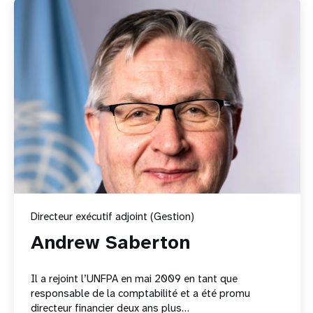
Directeur exécutif adjoint (Gestion)
Andrew Saberton
Il a rejoint l’UNFPA en mai 2009 en tant que
responsable de la comptabilité et a été promu
directeur financier deux ans plus…