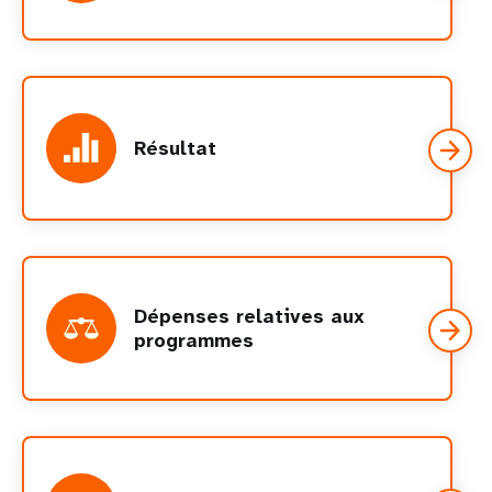
Résultat
Dépenses relatives aux
programmes