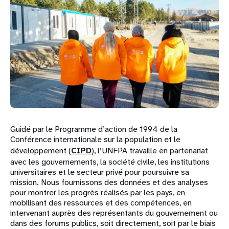
Guidé par le Programme d’action de 1994 de la
Conférence internationale sur la population et le
développement (
CIPD
), l’UNFPA travaille en partenariat
avec les gouvernements, la société civile, les institutions
universitaires et le secteur privé pour poursuivre sa
mission. Nous fournissons des données et des analyses
pour montrer les progrès réalisés par les pays, en
mobilisant des ressources et des compétences, en
intervenant auprès des représentants du gouvernement ou
dans des forums publics, soit directement, soit par le biais