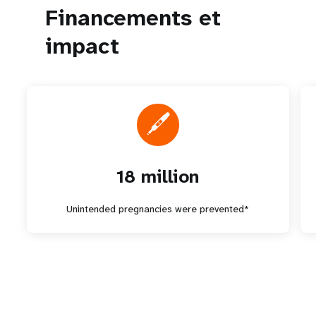
Financements et
impact
18 million
Unintended pregnancies were prevented*