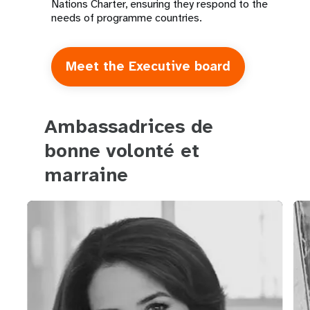
Nations Charter, ensuring they respond to the
needs of programme countries.
Meet the Executive board
Ambassadrices de
bonne volonté et
marraine