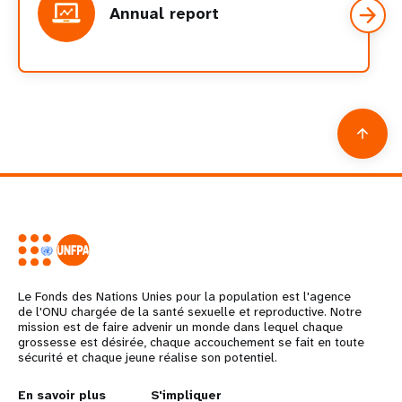
Annual report
Le Fonds des Nations Unies pour la population est l'agence
de l'ONU chargée de la santé sexuelle et reproductive. Notre
mission est de faire advenir un monde dans lequel chaque
grossesse est désirée, chaque accouchement se fait en toute
sécurité et chaque jeune réalise son potentiel.
En savoir plus
S'impliquer