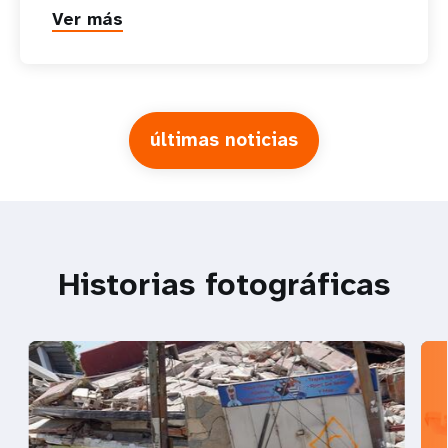
Ver más
últimas noticias
Historias fotográficas