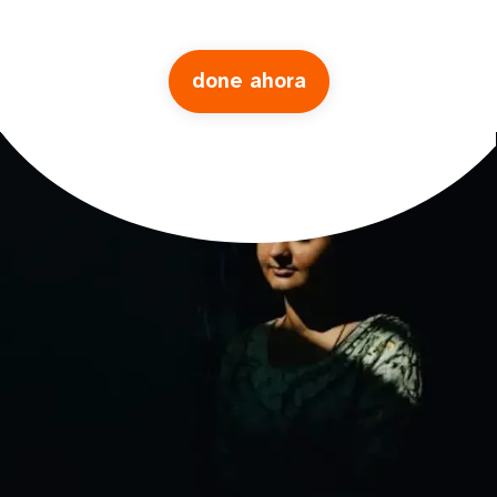
done ahora