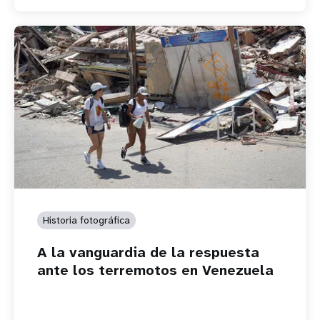
Historia fotográfica
A la vanguardia de la respuesta
ante los terremotos en Venezuela