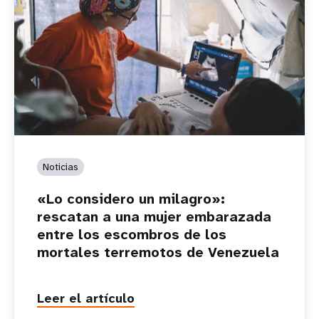
Noticias
«Lo considero un milagro»:
rescatan a una mujer embarazada
entre los escombros de los
mortales terremotos de Venezuela
Leer el artículo