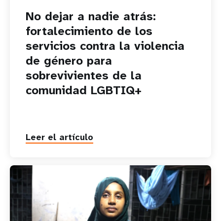
No dejar a nadie atrás:
fortalecimiento de los
servicios contra la violencia
de género para
sobrevivientes de la
comunidad LGBTIQ+
Leer el artículo