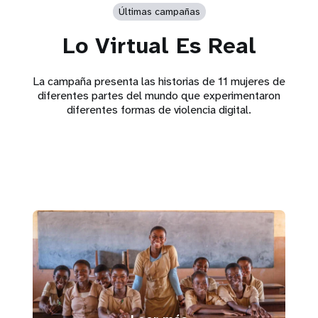
Últimas campañas
Lo Virtual Es Real
La campaña presenta las historias de 11 mujeres de
diferentes partes del mundo que experimentaron
diferentes formas de violencia digital.