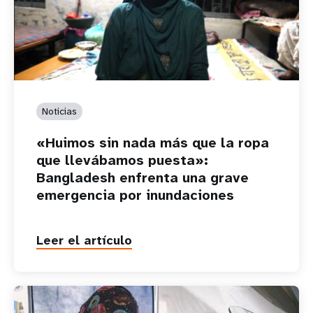
Noticias
«Huimos sin nada más que la ropa
que llevábamos puesta»:
Bangladesh enfrenta una grave
emergencia por inundaciones
Leer el artículo