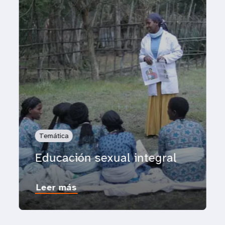
Temática
Educación sexual integral
Leer más