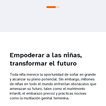
Empoderar a las niñas,
transformar el futuro
Toda niña merece la oportunidad de soñar en grande
y alcanzar su pleno potencial. Sin embargo, millones
de niñas en todo el mundo enfrentan obstáculos que
amenazan su futuro, tales como el matrimonio
infantil, el embarazo precoz y prácticas nocivas
como la mutilación genital femenina.