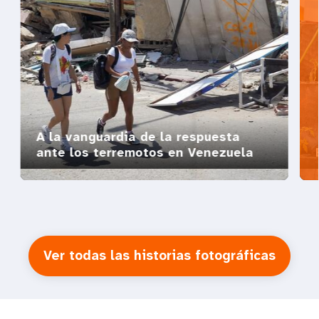
A la vanguardia de la respuesta
ante los terremotos en Venezuela
Ver todas las historias fotográficas