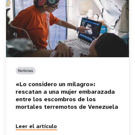
Noticias
«Lo considero un milagro»:
rescatan a una mujer embarazada
entre los escombros de los
mortales terremotos de Venezuela
Leer el artículo