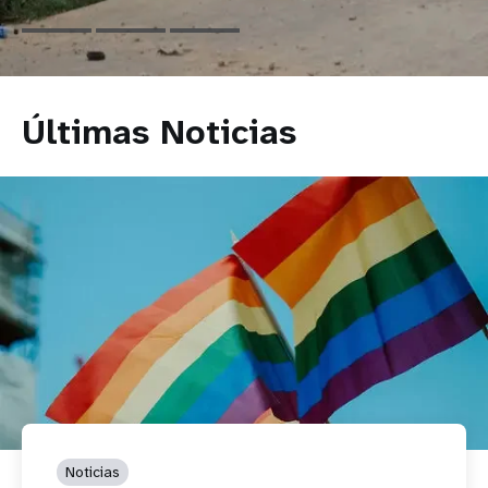
Últimas Noticias
Noticias