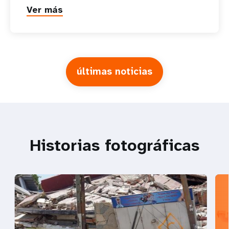
Ver más
últimas noticias
Historias fotográficas