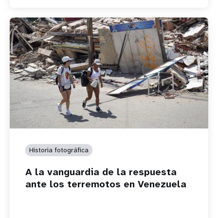
Historia fotográfica
A la vanguardia de la respuesta
ante los terremotos en Venezuela