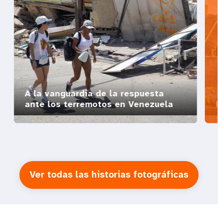
A la vanguardia de la respuesta
ante los terremotos en Venezuela
Ver todas las historias fotográficas