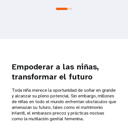
Empoderar a las niñas,
transformar el futuro
Toda niña merece la oportunidad de soñar en grande
y alcanzar su pleno potencial. Sin embargo, millones
de niñas en todo el mundo enfrentan obstáculos que
amenazan su futuro, tales como el matrimonio
infantil, el embarazo precoz y prácticas nocivas
como la mutilación genital femenina.