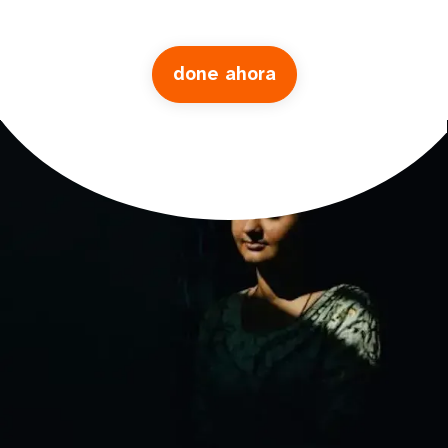
done ahora