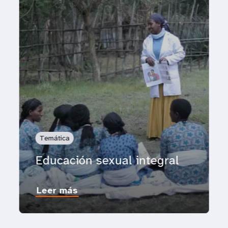
Temática
Educación sexual integral
Leer más