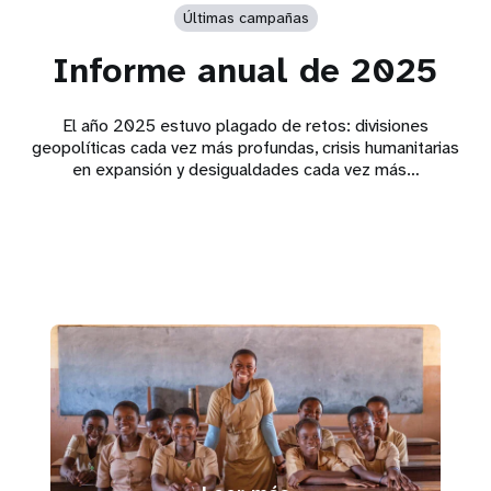
Últimas campañas
Informe anual de 2025
El año 2025 estuvo plagado de retos: divisiones
geopolíticas cada vez más profundas, crisis humanitarias
en expansión y desigualdades cada vez más…