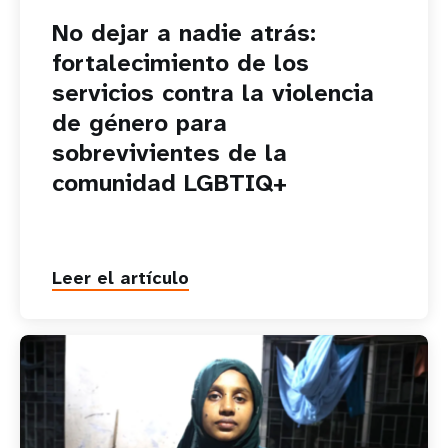
No dejar a nadie atrás:
fortalecimiento de los
servicios contra la violencia
de género para
sobrevivientes de la
comunidad LGBTIQ+
Leer el artículo