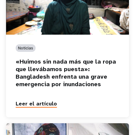
Noticias
«Huimos sin nada más que la ropa
que llevábamos puesta»:
Bangladesh enfrenta una grave
emergencia por inundaciones
Leer el artículo