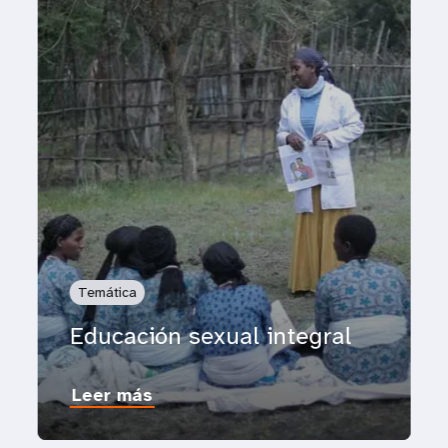
Temática
Educación sexual integral
Leer más