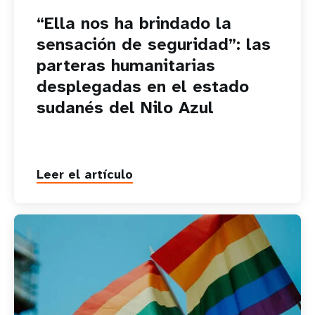
“Ella nos ha brindado la
sensación de seguridad”: las
parteras humanitarias
desplegadas en el estado
sudanés del Nilo Azul
Leer el artículo