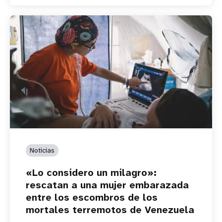
Noticias
«Lo considero un milagro»:
rescatan a una mujer embarazada
entre los escombros de los
mortales terremotos de Venezuela