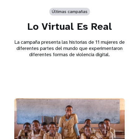
Últimas campañas
Lo Virtual Es Real
La campaña presenta las historias de 11 mujeres de
diferentes partes del mundo que experimentaron
diferentes formas de violencia digital.