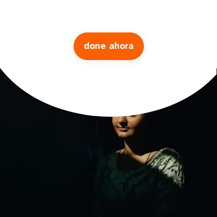
done ahora