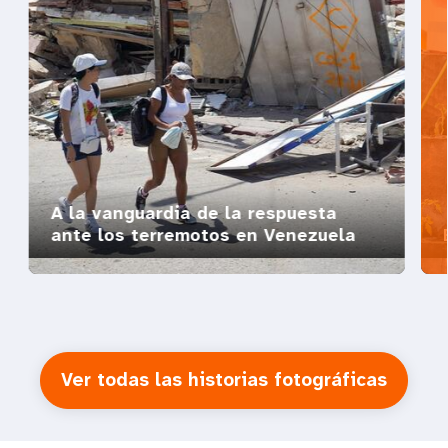
A la vanguardia de la respuesta
ante los terremotos en Venezuela
Ver todas las historias fotográficas