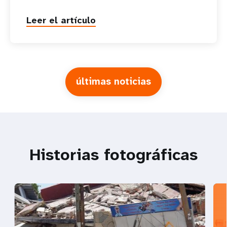
Leer el artículo
últimas noticias
Historias fotográficas