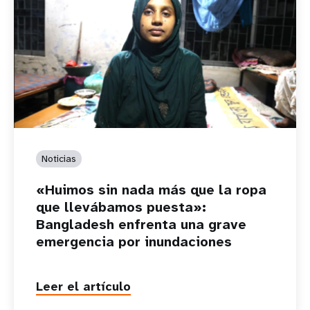
Noticias
«Huimos sin nada más que la ropa
que llevábamos puesta»:
Bangladesh enfrenta una grave
emergencia por inundaciones
Leer el artículo