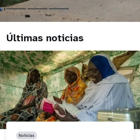
Últimas noticias
Noticias