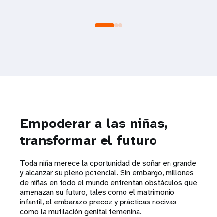
Empoderar a las niñas,
transformar el futuro
Toda niña merece la oportunidad de soñar en grande
y alcanzar su pleno potencial. Sin embargo, millones
de niñas en todo el mundo enfrentan obstáculos que
amenazan su futuro, tales como el matrimonio
infantil, el embarazo precoz y prácticas nocivas
como la mutilación genital femenina.