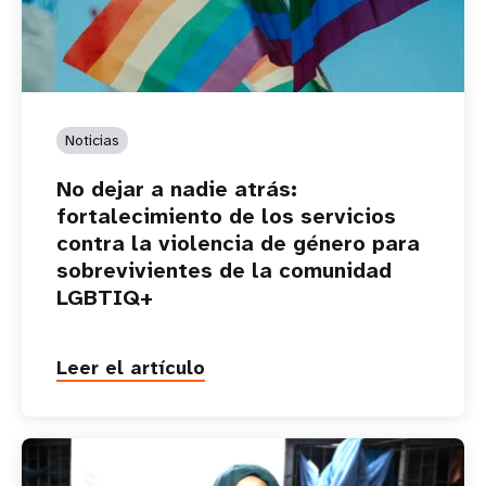
Noticias
No dejar a nadie atrás:
fortalecimiento de los servicios
contra la violencia de género para
sobrevivientes de la comunidad
LGBTIQ+
Leer el artículo