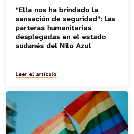
“Ella nos ha brindado la
sensación de seguridad”: las
parteras humanitarias
desplegadas en el estado
sudanés del Nilo Azul
Leer el artículo