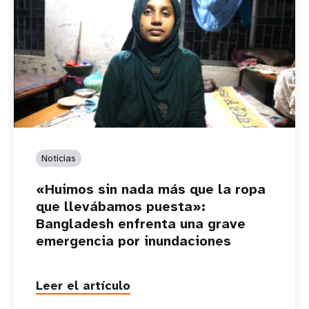
Noticias
«Huimos sin nada más que la ropa
que llevábamos puesta»:
Bangladesh enfrenta una grave
emergencia por inundaciones
Leer el artículo