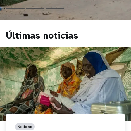
Últimas noticias
Noticias