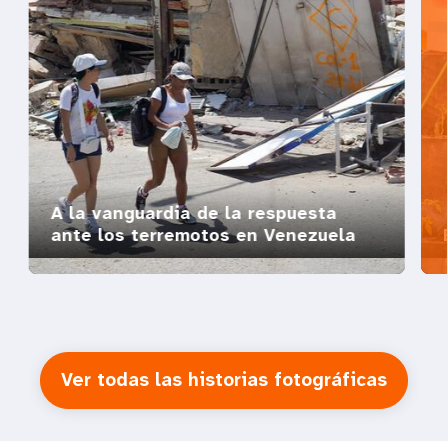
A la vanguardia de la respuesta
ante los terremotos en Venezuela
Ver todas las historias fotográficas