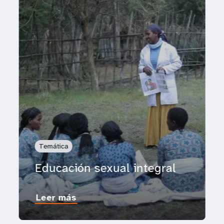
Temática
Educación sexual integral
Leer más