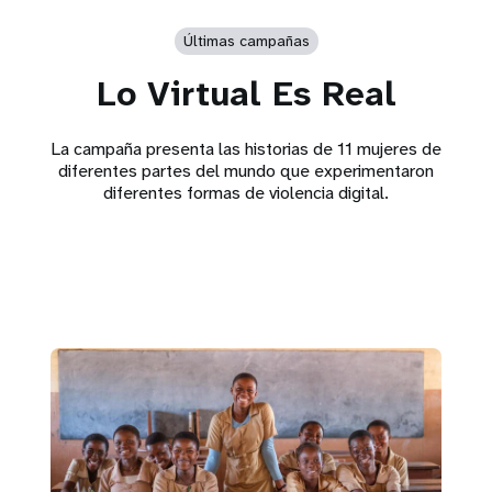
Últimas campañas
Lo Virtual Es Real
La campaña presenta las historias de 11 mujeres de
diferentes partes del mundo que experimentaron
diferentes formas de violencia digital.