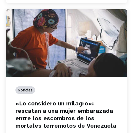
Noticias
«Lo considero un milagro»:
rescatan a una mujer embarazada
entre los escombros de los
mortales terremotos de Venezuela