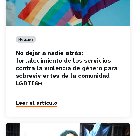
Noticias
No dejar a nadie atrás:
fortalecimiento de los servicios
contra la violencia de género para
sobrevivientes de la comunidad
LGBTIQ+
Leer el artículo