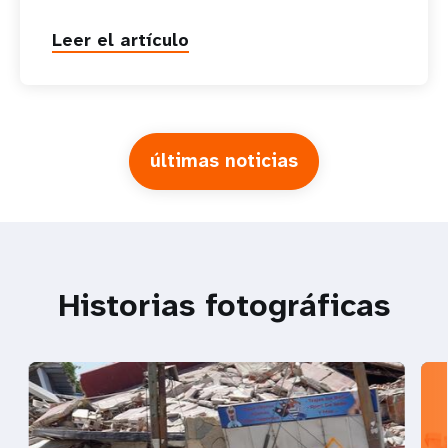
Leer el artículo
últimas noticias
Historias fotográficas