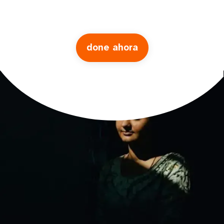
done ahora