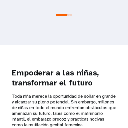
Empoderar a las niñas,
transformar el futuro
Toda niña merece la oportunidad de soñar en grande
y alcanzar su pleno potencial. Sin embargo, millones
de niñas en todo el mundo enfrentan obstáculos que
amenazan su futuro, tales como el matrimonio
infantil, el embarazo precoz y prácticas nocivas
como la mutilación genital femenina.