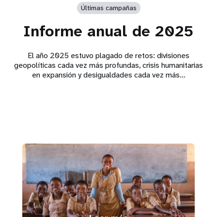
Últimas campañas
Informe anual de 2025
El año 2025 estuvo plagado de retos: divisiones
geopolíticas cada vez más profundas, crisis humanitarias
en expansión y desigualdades cada vez más…