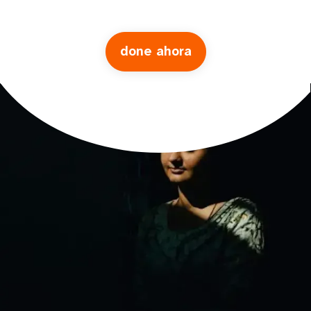
done ahora