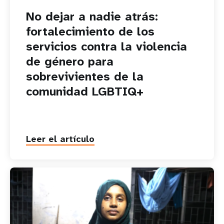
No dejar a nadie atrás:
fortalecimiento de los
servicios contra la violencia
de género para
sobrevivientes de la
comunidad LGBTIQ+
Leer el artículo