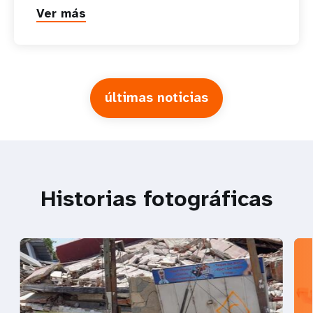
Ver más
últimas noticias
Historias fotográficas