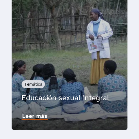
Temática
Educación sexual integral
Leer más