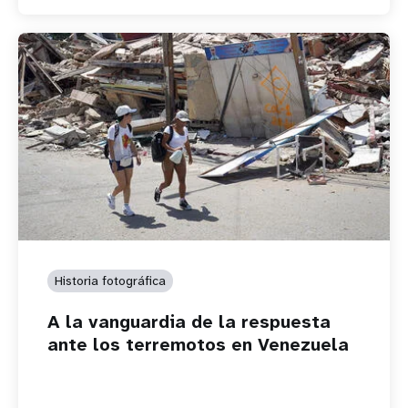
Historia fotográfica
A la vanguardia de la respuesta
ante los terremotos en Venezuela