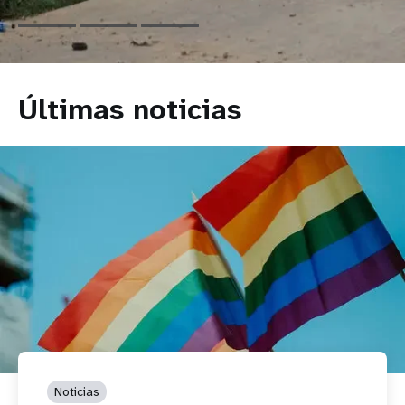
Últimas noticias
Noticias