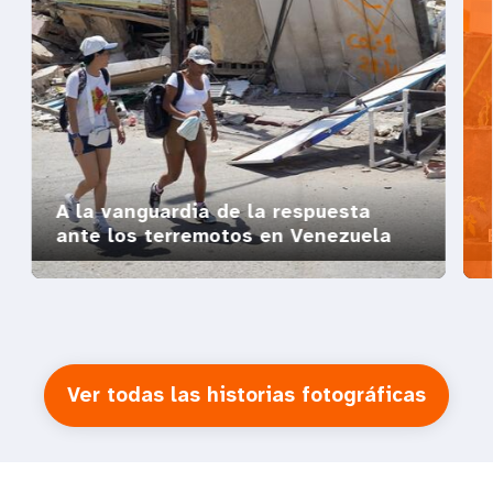
A la vanguardia de la respuesta
ante los terremotos en Venezuela
Ver todas las historias fotográficas