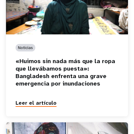
Noticias
«Huimos sin nada más que la ropa
que llevábamos puesta»:
Bangladesh enfrenta una grave
emergencia por inundaciones
Leer el artículo