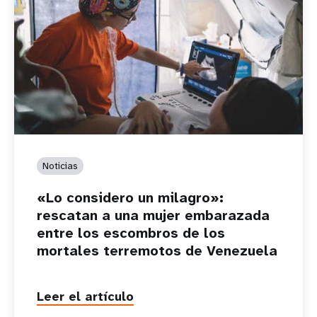
Noticias
«Lo considero un milagro»:
rescatan a una mujer embarazada
entre los escombros de los
mortales terremotos de Venezuela
Leer el artículo