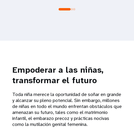
Empoderar a las niñas,
transformar el futuro
Toda niña merece la oportunidad de soñar en grande
y alcanzar su pleno potencial. Sin embargo, millones
de niñas en todo el mundo enfrentan obstáculos que
amenazan su futuro, tales como el matrimonio
infantil, el embarazo precoz y prácticas nocivas
como la mutilación genital femenina.